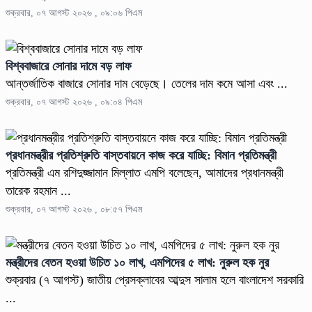
শুক্রবার, ০৭ আগস্ট ২০২৬ , ০৯:০৬ পিএম
বিশ্ববাজারে সোনার দামে বড় লাফ
আন্তর্জাতিক বাজারে সোনার দাম বেড়েছে। তেলের দাম কমে আসা এবং ...
শুক্রবার, ০৭ আগস্ট ২০২৬ , ০৯:০৪ পিএম
প্রধানমন্ত্রীর প্রতিশ্রুতি বাস্তবায়নে কাজ করে যাচ্ছি: বিমান প্রতিমন্ত্রী
প্রতিমন্ত্রী এম রশিদুজ্জামান মিল্লাত এমপি বলেছেন, আমাদের প্রধানমন্ত্রী
তারেক রহমান ...
শুক্রবার, ০৭ আগস্ট ২০২৬ , ০৮:৫৭ পিএম
মন্ত্রীদের বেতন হওয়া উচিত ১০ লাখ, এমপিদের ৫ লাখ: নুরুল হক নুর
শুক্রবার (৭ আগস্ট) জাতীয় প্রেসক্লাবের আব্দুস সালাম হলে বাংলাদেশ সরকারি
...