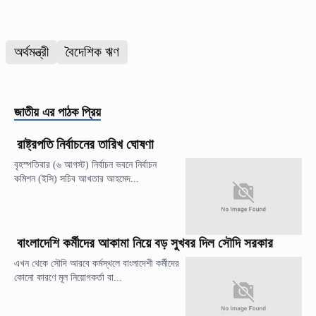
অর্থমন্ত্রী
বৈদেশিক ঋণ
জাতীয়
এর পাঠক প্রিয়
রাষ্ট্রপতি নির্বাচনের তারিখ ঘোষণা
বৃহস্পতিবার (৬ আগস্ট) নির্বাচন ভবনে নির্বাচন
কমিশন (ইসি) সচিব আখতার আহমেদ...
বাংলাদেশি কর্মীদের আকামা নিয়ে বড় সুখবর দিল সৌদি সরকার
এখন থেকে সৌদি আরবে কর্মস্থলে বাংলাদেশী কর্মীদের
কোনো কারণে মূল নিয়োগকর্তা বা...