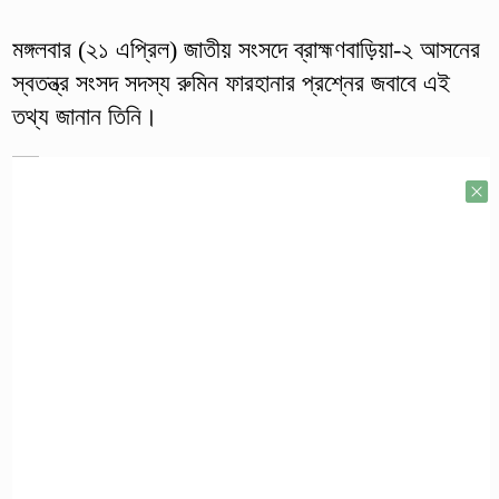
মঙ্গলবার (২১ এপ্রিল) জাতীয় সংসদে ব্রাহ্মণবাড়িয়া-২ আসনের
স্বতন্ত্র সংসদ সদস্য রুমিন ফারহানার প্রশ্নের জবাবে এই
তথ্য জানান তিনি।