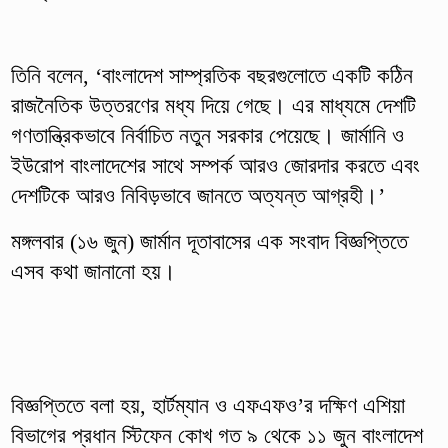
তিনি বলেন, ‘বাংলাদেশ সাম্প্রতিক বছরগুলোতে একটি কঠিন
রাজনৈতিক উত্তরণের মধ্য দিয়ে গেছে। এর মাধ্যমে দেশটি
গণতান্ত্রিকভাবে নির্বাচিত নতুন সরকার পেয়েছে। জার্মানি ও
ইউরোপ বাংলাদেশের সাথে সম্পর্ক আরও জোরদার করতে এবং
দেশটিকে আরও নিবিড়ভাবে জানতে অত্যন্ত আগ্রহী।’
মঙ্গলবার (১৬ জুন) জার্মান দূতাবাসের এক সংবাদ বিজ্ঞপ্তিতে
এসব কথা জানানো হয়।
বিজ্ঞপ্তিতে বলা হয়, হার্টম্যান ও এফএফও’র দক্ষিণ এশিয়া
বিভাগের প্রধান স্টিফেন কোখ গত ৯ থেকে ১১ জুন বাংলাদেশ