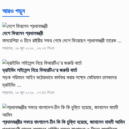
আরও পড়ুন
দেশে ফিরলেন প্রধানমন্ত্রী
মালয়েশিয়া ও চীনে রাষ্ট্রীয় সফর শেষে দেশে ফিরেছেন প্রধানমন্ত্রী তারেক ...
শুক্রবার, ২৬ জুন ২০২৬ , ০৯:০৪ পিএম
ড্রাইভিং লাইসেন্স নিয়ে বিআরটিএ’র জরুরি বার্তা
সড়ক পরিবহন আইন কঠোরভাবে কার্যকর করার লক্ষ্যে মোটরযান চালকদের
ড্রাইভিং ...
শুক্রবার, ২৬ জুন ২০২৬ , ০৭:৪৪ পিএম
প্রধানমন্ত্রীর সফরে বাংলাদেশ-চীন কি কি চুক্তি হয়েছে, জানালেন মাহদী আমিন