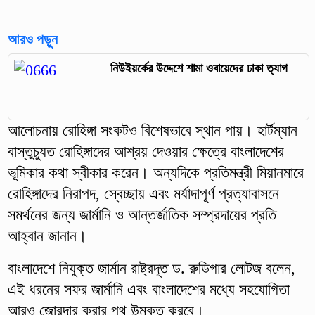
আরও পড়ুন
নিউইয়র্কের উদ্দেশে শামা ওবায়েদের ঢাকা ত্যাগ
আলোচনায় রোহিঙ্গা সংকটও বিশেষভাবে স্থান পায়। হার্টম্যান
বাস্তুচ্যুত রোহিঙ্গাদের আশ্রয় দেওয়ার ক্ষেত্রে বাংলাদেশের
ভূমিকার কথা স্বীকার করেন। অন্যদিকে প্রতিমন্ত্রী মিয়ানমারে
রোহিঙ্গাদের নিরাপদ, স্বেচ্ছায় এবং মর্যাদাপূর্ণ প্রত্যাবাসনে
সমর্থনের জন্য জার্মানি ও আন্তর্জাতিক সম্প্রদায়ের প্রতি
আহ্বান জানান।
বাংলাদেশে নিযুক্ত জার্মান রাষ্ট্রদূত ড. রুডিগার লোটজ বলেন,
এই ধরনের সফর জার্মানি এবং বাংলাদেশের মধ্যে সহযোগিতা
আরও জোরদার করার পথ উন্মুক্ত করবে।