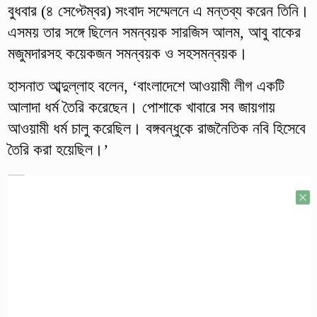
বুধবার (৪ সেপ্টেম্বর) সংবাদ সম্মেলনে এ মন্তব্য করেন তিনি।
এসময় তার সঙ্গে ছিলেন সমন্বয়ক সারজিস আলম, আবু বাকের
মজুমদারসহ কয়েকজন সমন্বয়ক ও সহসমন্বয়ক।
হাসনাত আব্দুল্লাহ বলেন, ‘বাংলাদেশে আওয়ামী লীগ একটি
আলাদা ধর্ম তৈরি করেছেন। পোশাকে খাবারে সব জায়গায়
আওয়ামী ধর্ম চালু করেছিল। বঙ্গবন্ধুকে রাজনৈতিক নবি হিসেবে
তৈরি করা হয়েছিল।’