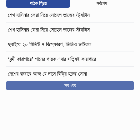
পাঠক প্রিয়
সর্বশেষ
শেখ হাসিনার ফেরা নিয়ে সোহেল তাজের স্ট্যাটাস
শেখ হাসিনার ফেরা নিয়ে সোহেল তাজের স্ট্যাটাস
দুবাইয়ে ২০ মিনিটে ৭ বিস্ফোরণ, ভিডিও ভাইরাল
‘বন্দী কারাগারে’ গানের গায়ক এবার সত্যিই কারাগারে
দেশের বাজারে আজ যে দামে বিক্রি হচ্ছে সোনা
সব খবর