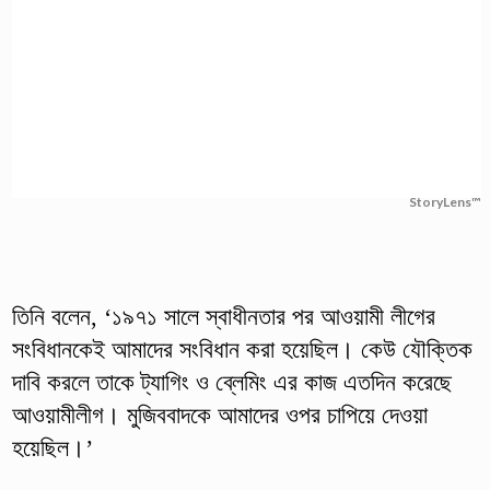
StoryLens™
তিনি বলেন, ‘১৯৭১ সালে স্বাধীনতার পর আওয়ামী লীগের
সংবিধানকেই আমাদের সংবিধান করা হয়েছিল। কেউ যৌক্তিক
দাবি করলে তাকে ট্যাগিং ও ব্লেমিং এর কাজ এতদিন করেছে
আওয়ামীলীগ। মুজিববাদকে আমাদের ওপর চাপিয়ে দেওয়া
হয়েছিল।’