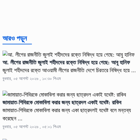
আরও পড়ুন
আ. লীগের রাজনীতি জুলাই শহীদদের রক্তে নিষিদ্ধ হয়ে গেছে: আবু হানিফ
জুলাই শহীদদের রক্তে আওয়ামী লীগের রাজনীতি দেশে চিরতরে নিষিদ্ধ হয়ে ...
বুধবার, ০৫ আগস্ট ২০২৬ , ১০:৩০ পিএম
জামায়াত-শিবিরকে মোকাবিলা করার জন্য ছাত্রদল একাই যথেষ্ট: রাকিব
জামায়াত-শিবিরকে মোকাবিলা করার জন্য একা ছাত্রদলই যথেষ্ট বলে মন্তব্য
করেছেন ...
বুধবার, ০৫ আগস্ট ২০২৬ , ০৫:০১ পিএম