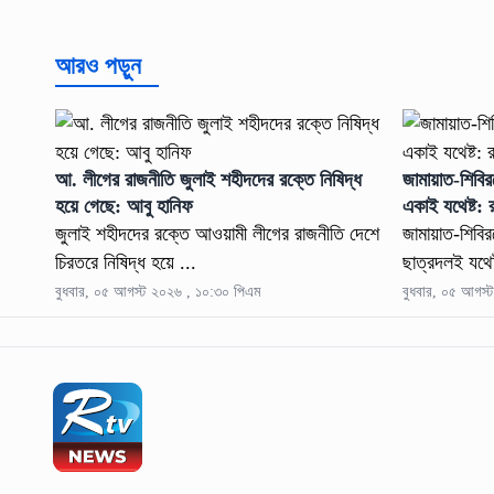
আরও পড়ুন
আ. লীগের রাজনীতি জুলাই শহীদদের রক্তে নিষিদ্ধ
জামায়াত-শিবি
হয়ে গেছে: আবু হানিফ
একাই যথেষ্ট: 
জুলাই শহীদদের রক্তে আওয়ামী লীগের রাজনীতি দেশে
জামায়াত-শিবি
চিরতরে নিষিদ্ধ হয়ে ...
ছাত্রদলই যথেষ
বুধবার, ০৫ আগস্ট ২০২৬ , ১০:৩০ পিএম
বুধবার, ০৫ আগস্