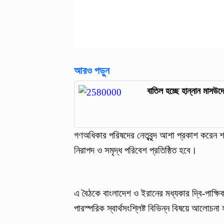
আরও পড়ুন
বাতিল হচ্ছে হান্নান মাসউদ
গণঅধিকার পরিষদের নেতৃবৃন্দ আশা প্রকাশ করেন শ
নিরাপদ ও সমৃদ্ধ পরিবেশ প্রতিষ্ঠিত হবে।
এ বৈঠকে বাংলাদেশ ও ইরানের মধ্যকার দ্বি-পাক্ষিক 
পারস্পরিক স্বার্থসংশ্লিষ্ট বিভিন্ন বিষয়ে আলোচন