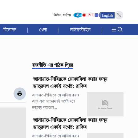
নির্বাচন
সর্বশেষ
LIVE
English
বিনোদন
|
খেলা
|
লাইফস্টাইল
|
রাজনীতি
এর পাঠক প্রিয়
জামায়াত-শিবিরকে মোকাবিলা করার জন্য
ছাত্রদল একাই যথেষ্ট: রাকিব
জামায়াত-শিবিরকে মোকাবিলা করার
জন্য একা ছাত্রদলই যথেষ্ট বলে
মন্তব্য করেছেন...
জামায়াত-শিবিরকে মোকাবিলা করার জন্য
ছাত্রদল একাই যথেষ্ট: রাকিব
জামায়াত-শিবিরকে মোকাবিলা করার