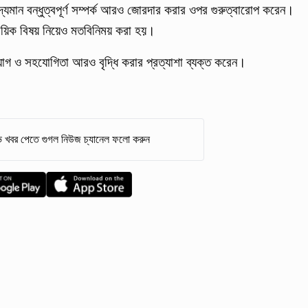
যমান বন্ধুত্বপূর্ণ সম্পর্ক আরও জোরদার করার ওপর গুরুত্বারোপ করেন।
াময়িক বিষয় নিয়েও মতবিনিময় করা হয়।
োগ ও সহযোগিতা আরও বৃদ্ধি করার প্রত্যাশা ব্যক্ত করেন।
 খবর পেতে গুগল নিউজ চ্যানেল ফলো করুন