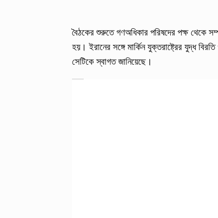
বৈঠকের শুরুতে গণঅধিকার পরিষদের পক্ষ থেকে সম্প
হয়। ইরানের সঙ্গে মার্কিন যুক্তরাষ্ট্রের যুদ্ধ বি
সেটিকে স্বাগত জানিয়েছে।