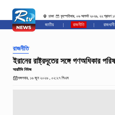
ঢাকা
বৃহস্পতিবার, ০৬ আগস্ট ২০২৬, ২২ শ্রাবণ 
জাতীয়
|
রাজনীতি
|
রাজধানী
রাজনীতি
ইরানের রাষ্ট্রদূতের সঙ্গে গণঅধিকার পরি
আরটিভি নিউজ
মঙ্গলবার, ১৬ জুন ২০২৬ , ০২:২৭ পিএম