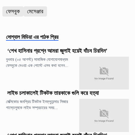
ফেসবুক
মেসেঞ্জার
সোশ্যাল মিডিয়া
এর পাঠক প্রিয়
‘শেখ হাসিনার প্রশ্নে আমরা জুলাই হয়েই বাঁচব চিরদিন’
বুধবার (০৫ আগস্ট) সামাজিক যোগাযোগমাধ্যম
ফেসবুকে দেওয়া এক পোস্টে এসব কথা বলেন...
লাইভ চলাকালেই টিকটক তারকাকে গুলি করে হত্যা
মেক্সিকোর জনপ্রিয় টিকটক ইনফ্লুয়েন্সার সিজার
গাস্তেলুমকে লাইভ সম্প্রচারের সময়...