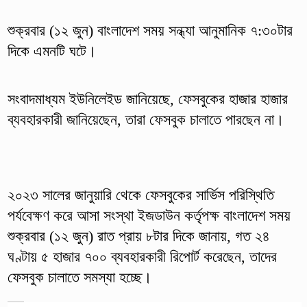
শুক্রবার (১২ জুন) বাংলাদেশ সময় সন্ধ্যা আনুমানিক ৭:৩০টার
দিকে এমনটি ঘটে।
সংবাদমাধ্যম ইউনিলেইড জানিয়েছে, ফেসবুকের হাজার হাজার
ব্যবহারকারী জানিয়েছেন, তারা ফেসবুক চালাতে পারছেন না।
২০২৩ সালের জানুয়ারি থেকে ফেসবুকের সার্ভিস পরিস্থিতি
পর্যবেক্ষণ করে আসা সংস্থা ইজডাউন কর্তৃপক্ষ বাংলাদেশ সময়
শুক্রবার (১২ জুন) রাত প্রায় ৮টার দিকে জানায়, গত ২৪
ঘণ্টায় ৫ হাজার ৭০০ ব্যবহারকারী রিপোর্ট করেছেন, তাদের
ফেসবুক চালাতে সমস্যা হচ্ছে।