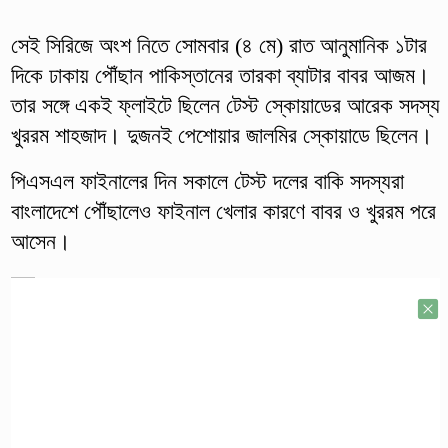
সেই সিরিজে অংশ নিতে সোমবার (৪ মে) রাত আনুমানিক ১টার
দিকে ঢাকায় পৌঁছান পাকিস্তানের তারকা ব্যাটার বাবর আজম।
তার সঙ্গে একই ফ্লাইটে ছিলেন টেস্ট স্কোয়াডের আরেক সদস্য
খুররম শাহজাদ। দুজনই পেশোয়ার জালমির স্কোয়াডে ছিলেন।
পিএসএল ফাইনালের দিন সকালে টেস্ট দলের বাকি সদস্যরা
বাংলাদেশে পৌঁছালেও ফাইনাল খেলার কারণে বাবর ও খুররম পরে
আসেন।