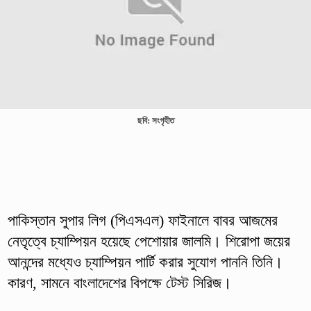
ছবি: সংগৃহীত
পাকিস্তান সুপার লিগ (পিএসএল) ফাইনালে বাবর আজমের
নেতৃত্বে চ্যাম্পিয়ন হয়েছে পেশোয়ার জালমি। শিরোপা জয়ের
আনন্দের মধ্যেও চ্যাম্পিয়ন পার্টি করার সুযোগ পাননি তিনি।
কারণ, সামনে বাংলাদেশের বিপক্ষে টেস্ট সিরিজ।