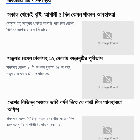
আবহাওয়া
এর পাঠক প্রিয়
সকাল থেকেই বৃষ্টি, আগামী ৫ দিন কেমন থাকবে আবহাওয়া
মৌসুমি বায়ু সক্রিয় থাকায় আগামী পাঁচ দিন দেশের
বিভিন্ন এলাকায় অস্থায়ীভাবে...
সন্ধ্যার মধ্যে ঢাকাসহ ১২ জেলায় বজ্রবৃষ্টির পূর্বাভাস
ঢাকাসহ দেশের ১২টি অঞ্চলে বুধবার (৫ আগস্ট)
সন্ধ্যার মধ্যে ঘণ্টায় সর্বোচ্চ ৬০...
দেশের বিভিন্ন অঞ্চলে ভারি বর্ষণ নিয়ে যে বার্তা দিল আবহাওয়া
অফিস
ঢাকাসহ দেশের বিভিন্ন অঞ্চলে আগামী কয়েক দিন
বজ্রসহ বৃষ্টির পাশাপাশি কোথাও কোথাও...