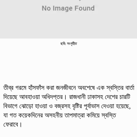
ছবি: সংগৃহীত
তীব্র গরমে হাঁসফাঁস করা জনজীবনে অবশেষে এক স্বস্তির বার্তা
দিয়েছে আবহাওয়া অধিদপ্তর। রাজধানী ঢাকাসহ দেশের চারটি
বিভাগে ঝোড়ো হাওয়া ও বজ্রসহ বৃষ্টির পূর্বাভাস দেওয়া হয়েছে,
যা গত কয়েকদিনের অসহনীয় তাপমাত্রা কমিয়ে স্বস্তি
ফেরাবে।