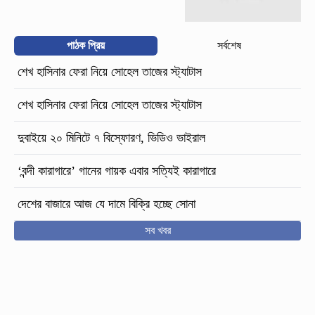
পাঠক প্রিয়
সর্বশেষ
শেখ হাসিনার ফেরা নিয়ে সোহেল তাজের স্ট্যাটাস
শেখ হাসিনার ফেরা নিয়ে সোহেল তাজের স্ট্যাটাস
দুবাইয়ে ২০ মিনিটে ৭ বিস্ফোরণ, ভিডিও ভাইরাল
‘বন্দী কারাগারে’ গানের গায়ক এবার সত্যিই কারাগারে
দেশের বাজারে আজ যে দামে বিক্রি হচ্ছে সোনা
সব খবর