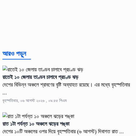
আরও পড়ুন
রাতেই ১০ জেলায় তাণ্ডব চালাবে প্রচণ্ড ঝড়
দেশের বিভিন্ন অঞ্চলে শ্রাবণের বৃষ্টি অব্যাহত রয়েছে। এর মধ্যে বৃহস্পতিবার
...
বৃহস্পতিবার, ০৬ আগস্ট ২০২৬ , ০৯:৫৫ পিএম
রাত ১টা পর্যন্ত ১০ অঞ্চলে ঝড়ের শঙ্কা
দেশের ১০টি অঞ্চলের ওপর দিয়ে বৃহস্পতিবার (৬ আগস্ট) দিবাগত রাত ...