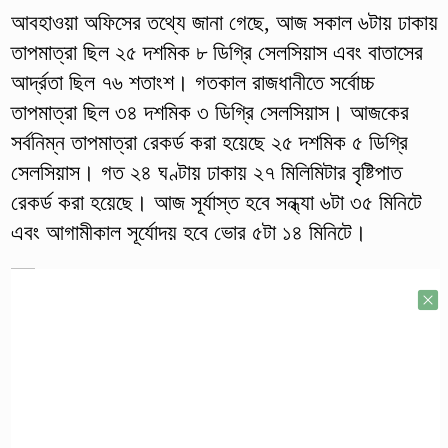
আবহাওয়া অফিসের তথ্যে জানা গেছে, আজ সকাল ৬টায় ঢাকায়
তাপমাত্রা ছিল ২৫ দশমিক ৮ ডিগ্রি সেলসিয়াস এবং বাতাসের
আর্দ্রতা ছিল ৭৬ শতাংশ। গতকাল রাজধানীতে সর্বোচ্চ
তাপমাত্রা ছিল ৩৪ দশমিক ৩ ডিগ্রি সেলসিয়াস। আজকের
সর্বনিম্ন তাপমাত্রা রেকর্ড করা হয়েছে ২৫ দশমিক ৫ ডিগ্রি
সেলসিয়াস। গত ২৪ ঘণ্টায় ঢাকায় ২৭ মিলিমিটার বৃষ্টিপাত
রেকর্ড করা হয়েছে। আজ সূর্যাস্ত হবে সন্ধ্যা ৬টা ৩৫ মিনিটে
এবং আগামীকাল সূর্যোদয় হবে ভোর ৫টা ১৪ মিনিটে।