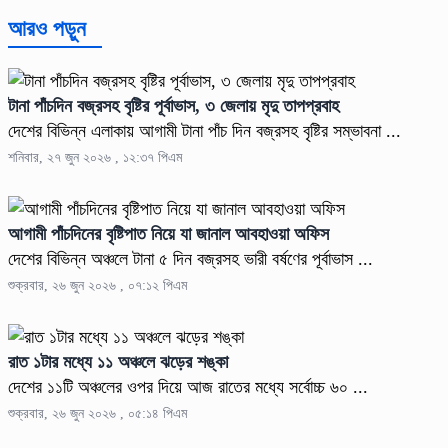
আরও পড়ুন
টানা পাঁচদিন বজ্রসহ বৃষ্টির পূর্বাভাস, ৩ জেলায় মৃদু তাপপ্রবাহ
দেশের বিভিন্ন এলাকায় আগামী টানা পাঁচ দিন বজ্রসহ বৃষ্টির সম্ভাবনা ...
শনিবার, ২৭ জুন ২০২৬ , ১২:৩৭ পিএম
আগামী পাঁচদিনের বৃষ্টিপাত নিয়ে যা জানাল আবহাওয়া অফিস
দেশের বিভিন্ন অঞ্চলে টানা ৫ দিন বজ্রসহ ভারী বর্ষণের পূর্বাভাস ...
শুক্রবার, ২৬ জুন ২০২৬ , ০৭:১২ পিএম
রাত ১টার মধ্যে ১১ অঞ্চলে ঝড়ের শঙ্কা
দেশের ১১টি অঞ্চলের ওপর দিয়ে আজ রাতের মধ্যে সর্বোচ্চ ৬০ ...
শুক্রবার, ২৬ জুন ২০২৬ , ০৫:১৪ পিএম