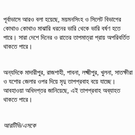
পূর্বাভাসে আরও বলা হয়েছে, ময়মনসিংহ ও সিলেট বিভাগের
কোথাও কোথাও মাঝারি ধরনের ভারি থেকে ভারি বর্ষণ হতে
পারে। সারা দেশে দিনের ও রাতের তাপমাত্রা প্রায় অপরিবর্তিত
থাকতে পারে।
অন্যদিকে মাদারীপুর, রাজশাহী, পাবনা, লক্ষ্মীপুর, খুলনা, সাতক্ষীরা
ও যশোর জেলার ওপর দিয়ে মৃদু তাপপ্রবাহ বয়ে যাচ্ছে।
আবহাওয়া অধিদপ্তর জানিয়েছে, এই তাপপ্রবাহ অব্যাহত
থাকতে পারে।
আরটিভি/এসকে