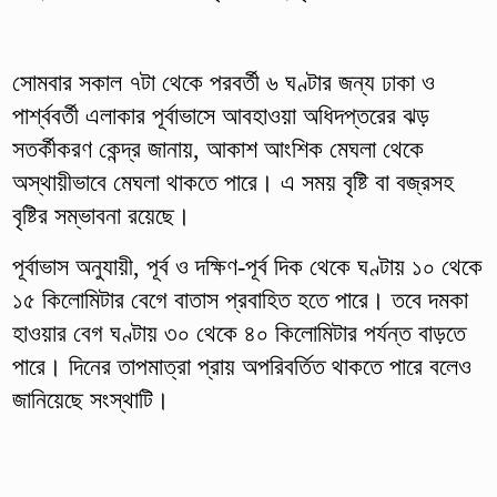
সোমবার সকাল ৭টা থেকে পরবর্তী ৬ ঘণ্টার জন্য ঢাকা ও
পার্শ্ববর্তী এলাকার পূর্বাভাসে আবহাওয়া অধিদপ্তরের ঝড়
সতর্কীকরণ কেন্দ্র জানায়, আকাশ আংশিক মেঘলা থেকে
অস্থায়ীভাবে মেঘলা থাকতে পারে। এ সময় বৃষ্টি বা বজ্রসহ
বৃষ্টির সম্ভাবনা রয়েছে।
পূর্বাভাস অনুযায়ী, পূর্ব ও দক্ষিণ-পূর্ব দিক থেকে ঘণ্টায় ১০ থেকে
১৫ কিলোমিটার বেগে বাতাস প্রবাহিত হতে পারে। তবে দমকা
হাওয়ার বেগ ঘণ্টায় ৩০ থেকে ৪০ কিলোমিটার পর্যন্ত বাড়তে
পারে। দিনের তাপমাত্রা প্রায় অপরিবর্তিত থাকতে পারে বলেও
জানিয়েছে সংস্থাটি।