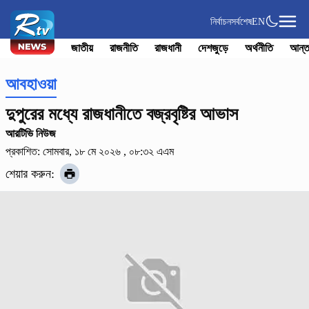
নির্বাচন
সর্বশেষ
EN
জাতীয়
রাজনীতি
রাজধানী
দেশজুড়ে
অর্থনীতি
আন্ত
আবহাওয়া
দুপুরের মধ্যে রাজধানীতে বজ্রবৃষ্টির আভাস
আরটিভি নিউজ
প্রকাশিত: সোমবার, ১৮ মে ২০২৬ , ০৮:৩২ এএম
শেয়ার করুন: