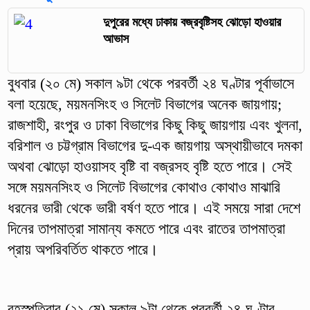
দুপুরের মধ্যে ঢাকায় বজ্রবৃষ্টিসহ ঝোড়ো হাওয়ার
আভাস
বুধবার (২০ মে) সকাল ৯টা থেকে পরবর্তী ২৪ ঘণ্টার পূর্বাভাসে
বলা হয়েছে, ময়মনসিংহ ও সিলেট বিভাগের অনেক জায়গায়;
রাজশাহী, রংপুর ও ঢাকা বিভাগের কিছু কিছু জায়গায় এবং খুলনা,
বরিশাল ও চট্টগ্রাম বিভাগের দু-এক জায়গায় অস্থায়ীভাবে দমকা
অথবা ঝোড়ো হাওয়াসহ বৃষ্টি বা বজ্রসহ বৃষ্টি হতে পারে। সেই
সঙ্গে ময়মনসিংহ ও সিলেট বিভাগের কোথাও কোথাও মাঝারি
ধরনের ভারী থেকে ভারী বর্ষণ হতে পারে। এই সময়ে সারা দেশে
দিনের তাপমাত্রা সামান্য কমতে পারে এবং রাতের তাপমাত্রা
প্রায় অপরিবর্তিত থাকতে পারে।
বৃহস্পতিবার (২১ মে) সকাল ৯টা থেকে পরবর্তী ২৪ ঘণ্টার