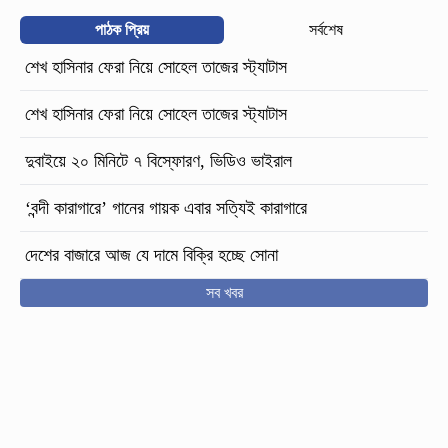
পাঠক প্রিয়
সর্বশেষ
শেখ হাসিনার ফেরা নিয়ে সোহেল তাজের স্ট্যাটাস
শেখ হাসিনার ফেরা নিয়ে সোহেল তাজের স্ট্যাটাস
দুবাইয়ে ২০ মিনিটে ৭ বিস্ফোরণ, ভিডিও ভাইরাল
‘বন্দী কারাগারে’ গানের গায়ক এবার সত্যিই কারাগারে
দেশের বাজারে আজ যে দামে বিক্রি হচ্ছে সোনা
সব খবর