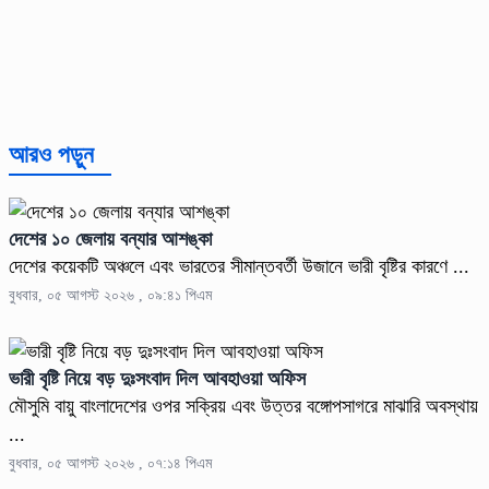
আরও পড়ুন
দেশের ১০ জেলায় বন্যার আশঙ্কা
দেশের কয়েকটি অঞ্চলে এবং ভারতের সীমান্তবর্তী উজানে ভারী বৃষ্টির কারণে ...
বুধবার, ০৫ আগস্ট ২০২৬ , ০৯:৪১ পিএম
ভারী বৃষ্টি নিয়ে বড় দুঃসংবাদ দিল আবহাওয়া অফিস
মৌসুমি বায়ু বাংলাদেশের ওপর সক্রিয় এবং উত্তর বঙ্গোপসাগরে মাঝারি অবস্থায়
...
বুধবার, ০৫ আগস্ট ২০২৬ , ০৭:১৪ পিএম