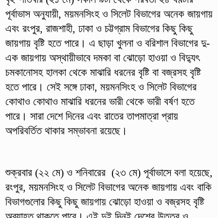
পূর্বাভাস অনুযায়ী, ময়মনসিংহ ও সিলেট বিভাগের অনেক জায়গায়
এবং রংপুর, রাজশাহী, ঢাকা ও চট্টগ্রাম বিভাগের কিছু কিছু
জায়গায় বৃষ্টি হতে পারে। এ ছাড়া খুলনা ও বরিশাল বিভাগের দু-
এক জায়গায় অস্থায়ীভাবে দমকা বা ঝোড়ো হাওয়া ও বিদ্যুৎ
চমকানোসহ হালকা থেকে মাঝারি ধরনের বৃষ্টি বা বজ্রসহ বৃষ্টি
হতে পারে। সেই সঙ্গে ঢাকা, ময়মনসিংহ ও সিলেট বিভাগের
কোথাও কোথাও মাঝারি ধরনের ভারী থেকে ভারী বর্ষণ হতে
পারে। সারা দেশে দিনের এবং রাতের তাপমাত্রা প্রায়
অপরিবর্তিত থাকার সম্ভাবনা রয়েছে।
শুক্রবার (২২ মে) ও শনিবারের (২৩ মে) পূর্বাভাসে বলা হয়েছে,
রংপুর, ময়মনসিংহ ও সিলেট বিভাগের অনেক জায়গায় এবং বাকি
বিভাগগুলোর কিছু কিছু জায়গায় ঝোড়ো হাওয়া ও বজ্রসহ বৃষ্টি
অব্যাহত থাকতে পারে। এই দুই দিনই দেশের উত্তর ও