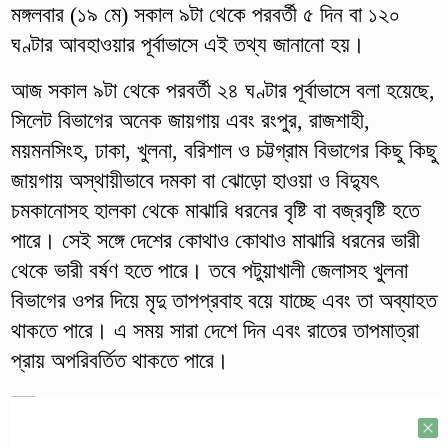
মঙ্গলবার (১৯ মে) সকাল ৯টা থেকে পরবর্তী ৫ দিন বা ১২০
ঘণ্টার আবহাওয়ার পূর্বাভাসে এই তথ্য জানানো হয়।
আজ সকাল ৯টা থেকে পরবর্তী ২৪ ঘণ্টার পূর্বাভাসে বলা হয়েছে,
সিলেট বিভাগের অনেক জায়গায় এবং রংপুর, রাজশাহী,
ময়মনসিংহ, ঢাকা, খুলনা, বরিশাল ও চট্টগ্রাম বিভাগের কিছু কিছু
জায়গায় অস্থায়ীভাবে দমকা বা ঝোড়ো হাওয়া ও বিদ্যুৎ
চমকানোসহ হালকা থেকে মাঝারি ধরনের বৃষ্টি বা বজ্রবৃষ্টি হতে
পারে। সেই সঙ্গে দেশের কোথাও কোথাও মাঝারি ধরনের ভারী
থেকে ভারী বর্ষণ হতে পারে। তবে পটুয়াখালী জেলাসহ খুলনা
বিভাগের ওপর দিয়ে মৃদু তাপপ্রবাহ বয়ে যাচ্ছে এবং তা অব্যাহত
থাকতে পারে। এ সময় সারা দেশে দিন এবং রাতের তাপমাত্রা
প্রায় অপরিবর্তিত থাকতে পারে।