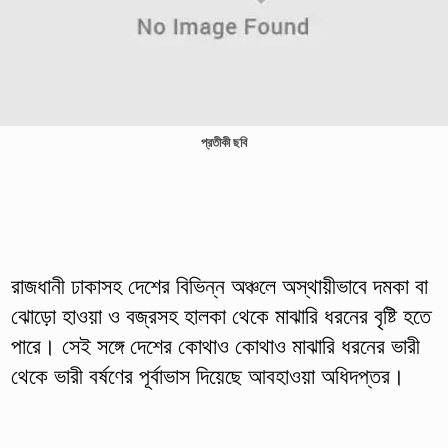
প্রতীকী ছবি
রাজধানী ঢাকাসহ দেশের বিভিন্ন অঞ্চলে অস্থায়ীভাবে দমকা বা
ঝোড়ো হাওয়া ও বজ্রসহ হালকা থেকে মাঝারি ধরনের বৃষ্টি হতে
পারে। সেই সঙ্গে দেশের কোথাও কোথাও মাঝারি ধরনের ভারী
থেকে ভারী বর্ষণের পূর্বাভাস দিয়েছে আবহাওয়া অধিদপ্তর।