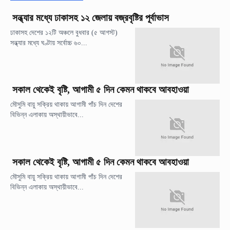
সন্ধ্যার মধ্যে ঢাকাসহ ১২ জেলায় বজ্রবৃষ্টির পূর্বাভাস
ঢাকাসহ দেশের ১২টি অঞ্চলে বুধবার (৫ আগস্ট)
সন্ধ্যার মধ্যে ঘণ্টায় সর্বোচ্চ ৬০...
সকাল থেকেই বৃষ্টি, আগামী ৫ দিন কেমন থাকবে আবহাওয়া
মৌসুমি বায়ু সক্রিয় থাকায় আগামী পাঁচ দিন দেশের
বিভিন্ন এলাকায় অস্থায়ীভাবে...
সকাল থেকেই বৃষ্টি, আগামী ৫ দিন কেমন থাকবে আবহাওয়া
মৌসুমি বায়ু সক্রিয় থাকায় আগামী পাঁচ দিন দেশের
বিভিন্ন এলাকায় অস্থায়ীভাবে...