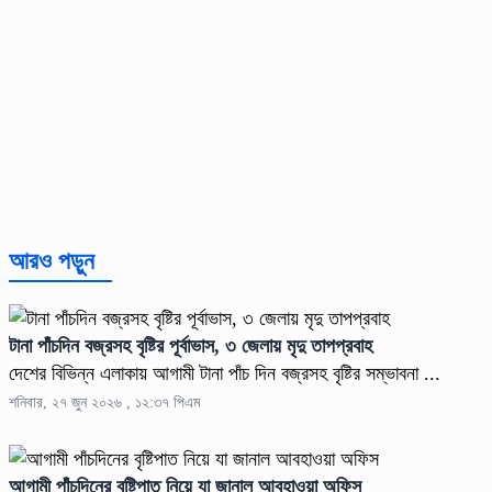
আরও পড়ুন
টানা পাঁচদিন বজ্রসহ বৃষ্টির পূর্বাভাস, ৩ জেলায় মৃদু তাপপ্রবাহ
দেশের বিভিন্ন এলাকায় আগামী টানা পাঁচ দিন বজ্রসহ বৃষ্টির সম্ভাবনা ...
শনিবার, ২৭ জুন ২০২৬ , ১২:৩৭ পিএম
আগামী পাঁচদিনের বৃষ্টিপাত নিয়ে যা জানাল আবহাওয়া অফিস