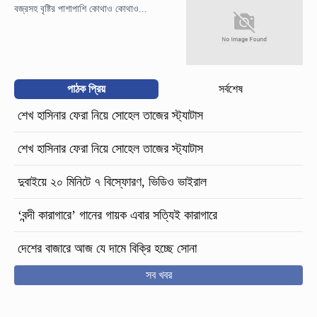
বজ্রসহ বৃষ্টির পাশাপাশি কোথাও কোথাও...
পাঠক প্রিয়
সর্বশেষ
শেখ হাসিনার ফেরা নিয়ে সোহেল তাজের স্ট্যাটাস
শেখ হাসিনার ফেরা নিয়ে সোহেল তাজের স্ট্যাটাস
দুবাইয়ে ২০ মিনিটে ৭ বিস্ফোরণ, ভিডিও ভাইরাল
‘বন্দী কারাগারে’ গানের গায়ক এবার সত্যিই কারাগারে
দেশের বাজারে আজ যে দামে বিক্রি হচ্ছে সোনা
সব খবর