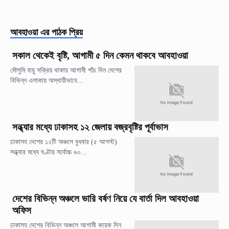
আবহাওয়া
এর পাঠক প্রিয়
সকাল থেকেই বৃষ্টি, আগামী ৫ দিন কেমন থাকবে আবহাওয়া
মৌসুমি বায়ু সক্রিয় থাকায় আগামী পাঁচ দিন দেশের
বিভিন্ন এলাকায় অস্থায়ীভাবে...
সন্ধ্যার মধ্যে ঢাকাসহ ১২ জেলায় বজ্রবৃষ্টির পূর্বাভাস
ঢাকাসহ দেশের ১২টি অঞ্চলে বুধবার (৫ আগস্ট)
সন্ধ্যার মধ্যে ঘণ্টায় সর্বোচ্চ ৬০...
দেশের বিভিন্ন অঞ্চলে ভারি বর্ষণ নিয়ে যে বার্তা দিল আবহাওয়া
অফিস
ঢাকাসহ দেশের বিভিন্ন অঞ্চলে আগামী কয়েক দিন