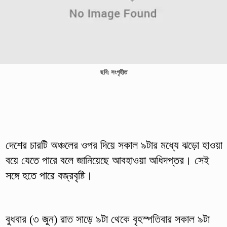
ছবি: সংগৃহীত
দেশের চারটি অঞ্চলের ওপর দিয়ে সকাল ৯টার মধ্যে ঝড়ো হাওয়া
বয়ে যেতে পারে বলে জানিয়েছে আবহাওয়া অধিদপ্তর। সেই
সঙ্গে হতে পারে বজ্রবৃষ্টি।
বুধবার (৩ জুন) রাত সাড়ে ৯টা থেকে বৃহস্পতিবার সকাল ৯টা