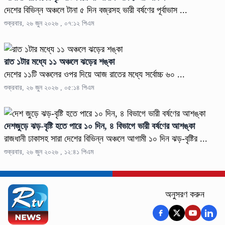
দেশের বিভিন্ন অঞ্চলে টানা ৫ দিন বজ্রসহ ভারী বর্ষণের পূর্বাভাস ...
শুক্রবার, ২৬ জুন ২০২৬ , ০৭:১২ পিএম
রাত ১টার মধ্যে ১১ অঞ্চলে ঝড়ের শঙ্কা
দেশের ১১টি অঞ্চলের ওপর দিয়ে আজ রাতের মধ্যে সর্বোচ্চ ৬০ ...
শুক্রবার, ২৬ জুন ২০২৬ , ০৫:১৪ পিএম
দেশজুড়ে ঝড়-বৃষ্টি হতে পারে ১০ দিন, ৪ বিভাগে ভারী বর্ষণের আশঙ্কা
রাজধানী ঢাকাসহ সারা দেশের বিভিন্ন অঞ্চলে আগামী ১০ দিন ঝড়-বৃষ্টির ...
শুক্রবার, ২৬ জুন ২০২৬ , ১২:৪১ পিএম
অনুসরণ করুন