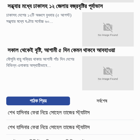
সন্ধ্যার মধ্যে ঢাকাসহ ১২ জেলায় বজ্রবৃষ্টির পূর্বাভাস
ঢাকাসহ দেশের ১২টি অঞ্চলে বুধবার (৫ আগস্ট)
সন্ধ্যার মধ্যে ঘণ্টায় সর্বোচ্চ ৬০...
সকাল থেকেই বৃষ্টি, আগামী ৫ দিন কেমন থাকবে আবহাওয়া
মৌসুমি বায়ু সক্রিয় থাকায় আগামী পাঁচ দিন দেশের
বিভিন্ন এলাকায় অস্থায়ীভাবে...
পাঠক প্রিয়
সর্বশেষ
শেখ হাসিনার ফেরা নিয়ে সোহেল তাজের স্ট্যাটাস
শেখ হাসিনার ফেরা নিয়ে সোহেল তাজের স্ট্যাটাস