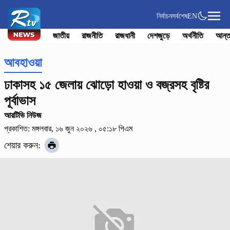
নির্বাচন
সর্বশেষ
EN
জাতীয়
রাজনীতি
রাজধানী
দেশজুড়ে
অর্থনীতি
আন্ত
আবহাওয়া
ঢাকাসহ ১৫ জেলায় ঝোড়ো হাওয়া ও বজ্রসহ বৃষ্টির
পূর্বাভাস
আরটিভি নিউজ
প্রকাশিত: মঙ্গলবার, ১৬ জুন ২০২৬ , ০৫:১৮ পিএম
শেয়ার করুন: