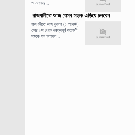
ও এলাকার...
রাজধানীতে আজ যেসব সড়ক এড়িয়ে চলবেন
রাজধানীতে আজ বুধবার (৫ আগস্ট)
ভোর ৫টা থেকে গুরুত্বপূর্ণ কয়েকটি
সড়কে যান চলাচলে...