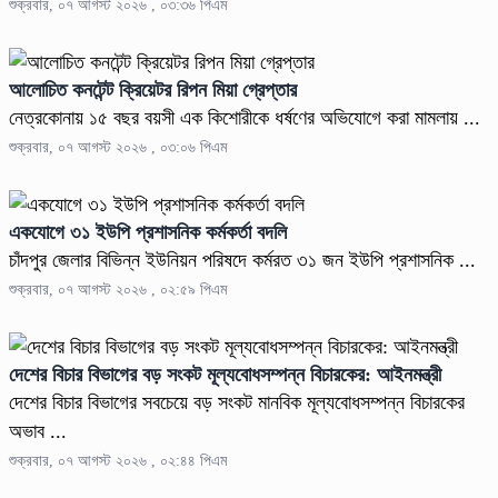
শুক্রবার, ০৭ আগস্ট ২০২৬ , ০৩:৩৬ পিএম
আলোচিত কনটেন্ট ক্রিয়েটর রিপন মিয়া গ্রেপ্তার
নেত্রকোনায় ১৫ বছর বয়সী এক কিশোরীকে ধর্ষণের অভিযোগে করা মামলায় ...
শুক্রবার, ০৭ আগস্ট ২০২৬ , ০৩:০৬ পিএম
একযোগে ৩১ ইউপি প্রশাসনিক কর্মকর্তা বদলি
চাঁদপুর জেলার বিভিন্ন ইউনিয়ন পরিষদে কর্মরত ৩১ জন ইউপি প্রশাসনিক ...
শুক্রবার, ০৭ আগস্ট ২০২৬ , ০২:৫৯ পিএম
দেশের বিচার বিভাগের বড় সংকট মূল্যবোধসম্পন্ন বিচারকের: আইনমন্ত্রী
দেশের বিচার বিভাগের সবচেয়ে বড় সংকট মানবিক মূল্যবোধসম্পন্ন বিচারকের
অভাব ...
শুক্রবার, ০৭ আগস্ট ২০২৬ , ০২:৪৪ পিএম