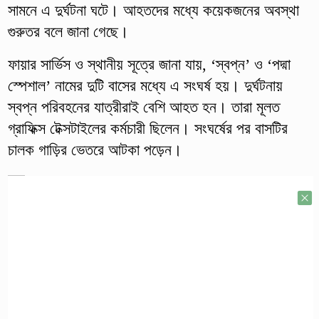
সামনে এ দুর্ঘটনা ঘটে। আহতদের মধ্যে কয়েকজনের অবস্থা
গুরুতর বলে জানা গেছে।
ফায়ার সার্ভিস ও স্থানীয় সূত্রে জানা যায়, ‘স্বপ্ন’ ও ‘পদ্মা
স্পেশাল’ নামের দুটি বাসের মধ্যে এ সংঘর্ষ হয়। দুর্ঘটনায়
স্বপ্ন পরিবহনের যাত্রীরাই বেশি আহত হন। তারা মূলত
গ্রাফিক্স টেক্সটাইলের কর্মচারী ছিলেন। সংঘর্ষের পর বাসটির
চালক গাড়ির ভেতরে আটকা পড়েন।