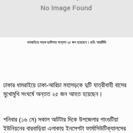
ধামরাইয়ে সড়ক দুর্ঘটনায় অন্তত ২৫ জন হয়েছেন। ছবি: আরটিভি
ঢাকার ধামরাইয়ে ঢাকা-আরিচা মহাসড়কে দুটি যাত্রীবাহী বাসের
মুখোমুখি সংঘর্ষে অন্তত ২৫ জন আহত হয়েছেন।
শনিবার (১৬ মে) সকাল আটটার দিকে উপজেলার গাংগুটিয়া
ইউনিয়নের বারবাড়িয়া এলাকায় ইনসেপটা ফার্মাসিউটিক্যালসের