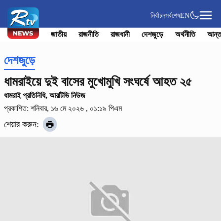
নির্বাচন
সর্বশেষ
EN
জাতীয়
রাজনীতি
রাজধানী
দেশজুড়ে
অর্থনীতি
আন্ত
দেশজুড়ে
ধামরাইয়ে দুই বাসের মুখোমুখি সংঘর্ষে আহত ২৫
ধামরাই প্রতিনিধি, আরটিভি নিউজ
প্রকাশিত: শনিবার, ১৬ মে ২০২৬ , ০১:১৯ পিএম
শেয়ার করুন: