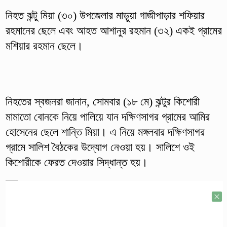
নিহত ঝন্টু মিয়া (৩০) উপজেলার মাড়ুয়া গাজীপাড়ার শফিয়ার
রহমানের ছেলে এবং আহত আশানুর রহমান (৩২) একই গ্রামের
মশিয়ার রহমান ছেলে।
নিহতের স্বজনরা জানান, সোমবার (১৮ মে) ঝন্টুর কিশোরী
মামাতো বোনকে নিয়ে পালিয়ে যান দক্ষিণসাগর গ্রামের আমির
হোসেনের ছেলে শান্তি মিয়া। এ নিয়ে মঙ্গলবার দক্ষিণসাগর
গ্রামে সালিশ বৈঠকের উদ্যোগ নেওয়া হয়। সালিশে ওই
কিশোরীকে ফেরত দেওয়ার সিদ্ধান্ত হয়।