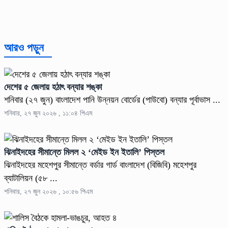
আরও পড়ুন
দেশের ৫ জেলায় হঠাৎ বন্যার শঙ্কা
শনিবার (২৭ জুন) বাংলাদেশ পানি উন্নয়ন বোর্ডের (পাউবো) বন্যার পূর্বাভাস ...
শনিবার, ২৭ জুন ২০২৬ , ১১:০৪ পিএম
ঝিনাইদহের সীমান্তে মিলল ২ ‘মেইড ইন ইতালি’ পিস্তল
ঝিনাইদহের মহেশপুর সীমান্তে বর্ডার গার্ড বাংলাদেশ (বিজিবি) মহেশপুর
ব্যাটালিয়ন (৫৮ ...
শনিবার, ২৭ জুন ২০২৬ , ১০:৫৬ পিএম