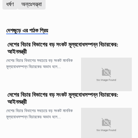
ধর্ষণ
অন্তঃসত্ত্বা
দেশজুড়ে
এর পাঠক প্রিয়
দেশের বিচার বিভাগের বড় সংকট মূল্যবোধসম্পন্ন বিচারকের:
আইনমন্ত্রী
দেশের বিচার বিভাগের সবচেয়ে বড় সংকট মানবিক
মূল্যবোধসম্পন্ন বিচারকের অভাব বলে...
দেশের বিচার বিভাগের বড় সংকট মূল্যবোধসম্পন্ন বিচারকের:
আইনমন্ত্রী
দেশের বিচার বিভাগের সবচেয়ে বড় সংকট মানবিক
মূল্যবোধসম্পন্ন বিচারকের অভাব বলে...