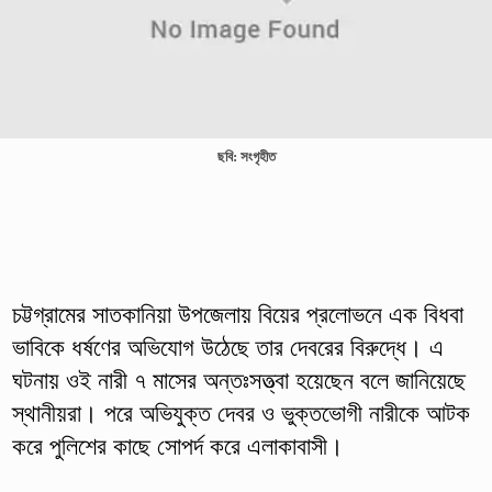
ছবি: সংগৃহীত
চট্টগ্রামের সাতকানিয়া উপজেলায় বিয়ের প্রলোভনে এক বিধবা
ভাবিকে ধর্ষণের অভিযোগ উঠেছে তার দেবরের বিরুদ্ধে। এ
ঘটনায় ওই নারী ৭ মাসের অন্তঃসত্ত্বা হয়েছেন বলে জানিয়েছে
স্থানীয়রা। পরে অভিযুক্ত দেবর ও ভুক্তভোগী নারীকে আটক
করে পুলিশের কাছে সোপর্দ করে এলাকাবাসী।