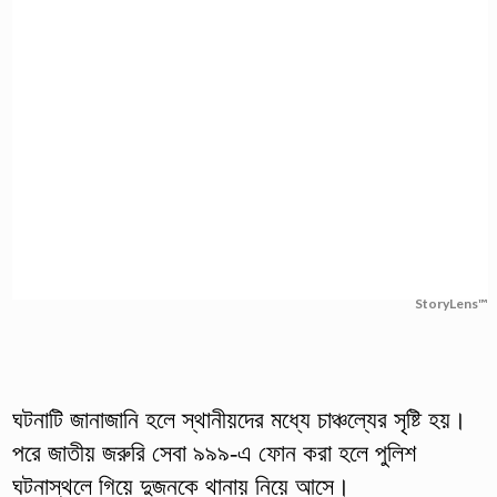
StoryLens™
ঘটনাটি জানাজানি হলে স্থানীয়দের মধ্যে চাঞ্চল্যের সৃষ্টি হয়।
পরে জাতীয় জরুরি সেবা ৯৯৯-এ ফোন করা হলে পুলিশ
ঘটনাস্থলে গিয়ে দুজনকে থানায় নিয়ে আসে।