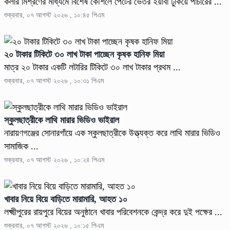
কলার মিশ্রণের মাধ্যমে বিশেষ কৌশলে পেটের ভেতর ইয়াবা ঢুকিয়ে পাচারের ...
শুক্রবার, ০৭ আগস্ট ২০২৬ , ১০:৪৫ পিএম
২০ টাকার টিকিটে ৩০ লাখ টাকা পাচ্ছেন কৃষক হানিফ মিয়া
মাত্র ২০ টাকার একটি লটারির টিকিটে ৩০ লাখ টাকার প্রথম ...
শুক্রবার, ০৭ আগস্ট ২০২৬ , ১০:৩১ পিএম
স্কুলছাত্রীকে লাথি মারার ভিডিও ভাইরাল
নারায়ণগঞ্জের সোনারগাঁয়ে এক স্কুলছাত্রীকে উত্ত্যক্ত করে লাথি মারার ভিডিও
সামাজিক ...
শুক্রবার, ০৭ আগস্ট ২০২৬ , ১০:২৪ পিএম
খাবার নিয়ে বিয়ে বাড়িতে মারামারি, আহত ১০
লক্ষ্মীপুরের রায়পুরে বিয়ের অনুষ্ঠানে খাবার পরিবেশনকে কেন্দ্র করে দুই পক্ষের ...
শুক্রবার, ০৭ আগস্ট ২০২৬ , ১০:১৫ পিএম