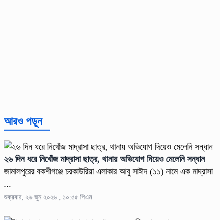
আরও পড়ুন
২৬ দিন ধরে নিখোঁজ মাদ্রাসা ছাত্র, থানায় অভিযোগ দিয়েও মেলেনি সন্ধান
জামালপুরের বকশীগঞ্জে চরকাউরিয়া এলাকার আবু সাঈদ (১১) নামে এক মাদ্রাসা
...
শুক্রবার, ২৬ জুন ২০২৬ , ১০:৫৫ পিএম