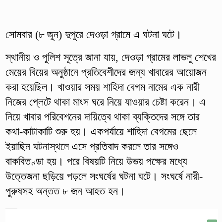
সোমবার (৮ জুন) দুপুরে দেওড়া গ্রামে এ ঘটনা ঘটে।
স্থানীয় ও পুলিশ সূত্রে জানা যায়, দেওড়া গ্রামের লাভলু শেখের
মেয়ের বিয়ের অনুষ্ঠানে প্রতিবেশীদের জন্য খাবারের আয়োজন
করা হয়েছিল। খাওয়ার সময় শাহিদা বেগম নামের এক নারী
নিজের প্লেটে থাকা মাংস ঘরে নিয়ে যাওয়ার চেষ্টা করেন। এ
নিয়ে খাবার পরিবেশনের দায়িত্বে থাকা ব্যক্তিদের সঙ্গে তার
কথা-কাটাকাটি শুরু হয়। একপর্যায়ে শাহিদা বেগমের ছেলে
ইয়াছিন ঘটনাস্থলে এসে প্রতিবাদ করলে তার সঙ্গেও
বাকবিতণ্ডা হয়। পরে বিষয়টি নিয়ে উভয় পক্ষের মধ্যে
উত্তেজনা ছড়িয়ে পড়লে সংঘর্ষের ঘটনা ঘটে। সংঘর্ষে নারী-
পুরুষসহ অন্তত ৮ জন আহত হন।