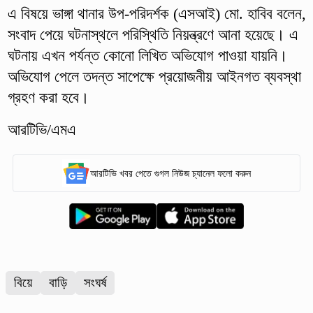
এ বিষয়ে ভাঙ্গা থানার উপ-পরিদর্শক (এসআই) মো. হাবিব বলেন,
সংবাদ পেয়ে ঘটনাস্থলে পরিস্থিতি নিয়ন্ত্রণে আনা হয়েছে। এ
ঘটনায় এখন পর্যন্ত কোনো লিখিত অভিযোগ পাওয়া যায়নি।
অভিযোগ পেলে তদন্ত সাপেক্ষে প্রয়োজনীয় আইনগত ব্যবস্থা
গ্রহণ করা হবে।
আরটিভি/এমএ
আরটিভি খবর পেতে গুগল নিউজ চ্যানেল ফলো করুন
বিয়ে
বাড়ি
সংঘর্ষ