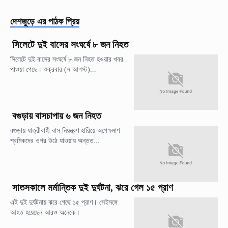
দেশজুড়ে
এর পাঠক প্রিয়
সিলেটে দুই বাসের সংঘর্ষে ৮ জন নিহত
সিলেটে দুই বাসের সংঘর্ষে ৮ জন নিহত হওয়ার খবর
পাওয়া গেছে। শুক্রবার (৭ আগস্ট)...
বগুড়ায় বাসচাপায় ৬ জন নিহত
বগুড়ায় যাত্রীবাহী বাস নিয়ন্ত্রণ হারিয়ে অপেক্ষমাণ
শ্রমিকদের ওপর উঠে যাওয়ায় অন্তত...
সাতসকালে মর্মান্তিক দুই দুর্ঘটনা, ঝরে গেল ১৫ প্রাণ
এই দুই দুর্ঘটনায় ঝরে গেছে ১৫ প্রাণ। সেইসঙ্গে
আহত হয়েছেন আরও অনেকে।