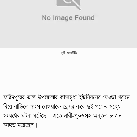
ছবি: আরটিভি
ফরিদপুরের ভাঙ্গা উপজেলার কালামৃধা ইউনিয়নের দেওড়া গ্রামে
বিয়ে বাড়িতে মাংস নেওয়াকে কেন্দ্র করে দুই পক্ষের মধ্যে
সংঘর্ষের ঘটনা ঘটেছে। এতে নারী-পুরুষসহ অন্তত ৮ জন
আহত হয়েছেন।