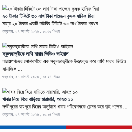
২০ টাকার টিকিটে ৩০ লাখ টাকা পাচ্ছেন কৃষক হানিফ মিয়া
মাত্র ২০ টাকার একটি লটারির টিকিটে ৩০ লাখ টাকার প্রথম ...
শুক্রবার, ০৭ আগস্ট ২০২৬ , ১০:৩১ পিএম
স্কুলছাত্রীকে লাথি মারার ভিডিও ভাইরাল
নারায়ণগঞ্জের সোনারগাঁয়ে এক স্কুলছাত্রীকে উত্ত্যক্ত করে লাথি মারার ভিডিও
সামাজিক ...
শুক্রবার, ০৭ আগস্ট ২০২৬ , ১০:২৪ পিএম
খাবার নিয়ে বিয়ে বাড়িতে মারামারি, আহত ১০
লক্ষ্মীপুরের রায়পুরে বিয়ের অনুষ্ঠানে খাবার পরিবেশনকে কেন্দ্র করে দুই পক্ষের ...
শুক্রবার, ০৭ আগস্ট ২০২৬ , ১০:১৫ পিএম