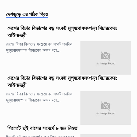
দেশজুড়ে
এর পাঠক প্রিয়
দেশের বিচার বিভাগের বড় সংকট মূল্যবোধসম্পন্ন বিচারকের:
আইনমন্ত্রী
দেশের বিচার বিভাগের সবচেয়ে বড় সংকট মানবিক
মূল্যবোধসম্পন্ন বিচারকের অভাব বলে...
দেশের বিচার বিভাগের বড় সংকট মূল্যবোধসম্পন্ন বিচারকের:
আইনমন্ত্রী
দেশের বিচার বিভাগের সবচেয়ে বড় সংকট মানবিক
মূল্যবোধসম্পন্ন বিচারকের অভাব বলে...
সিলেটে দুই বাসের সংঘর্ষে ৮ জন নিহত