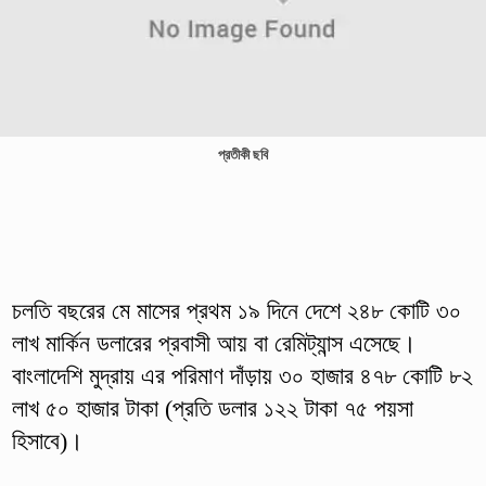
প্রতীকী ছবি
চলতি বছরের মে মাসের প্রথম ১৯ দিনে দেশে ২৪৮ কোটি ৩০
লাখ মার্কিন ডলারের প্রবাসী আয় বা রেমিট্যান্স এসেছে।
বাংলাদেশি মুদ্রায় এর পরিমাণ দাঁড়ায় ৩০ হাজার ৪৭৮ কোটি ৮২
লাখ ৫০ হাজার টাকা (প্রতি ডলার ১২২ টাকা ৭৫ পয়সা
হিসাবে)।