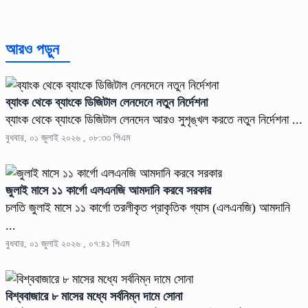
আরও পড়ুন
ব্যাংক থেকে ব্যাংকে ডিজিটাল লেনদেনে নতুন নির্দেশনা
ব্যাংক থেকে ব্যাংকে ডিজিটাল লেনদেন আরও সুশৃঙ্খল করতে নতুন নির্দেশনা ...
বুধবার, ০১ জুলাই ২০২৬ , ০৮:৩৩ পিএম
জুলাই মাসে ১১ কার্গো এলএনজি আমদানি করবে সরকার
চলতি জুলাই মাসে ১১ কার্গো তরলীকৃত প্রাকৃতিক গ্যাস (এলএনজি) আমদানি
...
বুধবার, ০১ জুলাই ২০২৬ , ০৭:৪১ পিএম
বিশ্ববাজারে ৮ মাসের মধ্যে সর্বনিম্ন দামে সোনা