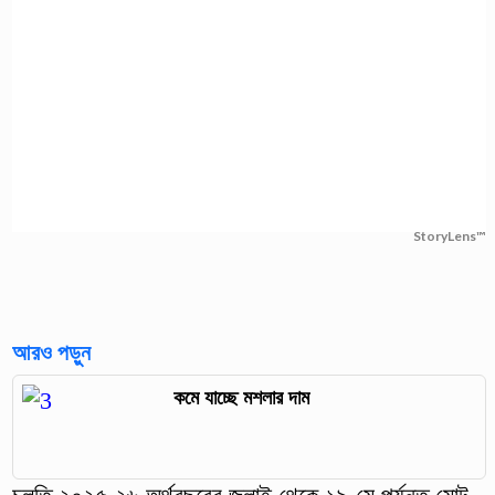
StoryLens™
আরও পড়ুন
কমে যাচ্ছে মশলার দাম