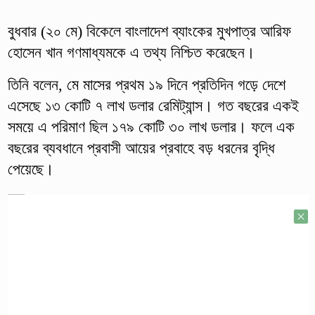
বুধবার (২০ মে) বিকেলে বাংলাদেশ ব্যাংকের মুখপাত্র আরিফ
হোসেন খান গণমাধ্যমকে এ তথ্য নিশ্চিত করেছেন।
তিনি বলেন, মে মাসের প্রথম ১৯ দিনে প্রতিদিন গড়ে দেশে
এসেছে ১৩ কোটি ৭ লাখ ডলার রেমিট্যান্স। গত বছরের একই
সময়ে এ পরিমাণ ছিল ১৭৯ কোটি ৩০ লাখ ডলার। ফলে এক
বছরের ব্যবধানে প্রবাসী আয়ের প্রবাহে বড় ধরনের বৃদ্ধি
পেয়েছে।