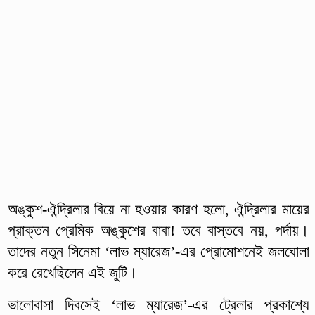
অঙ্কুশ-ঐন্দ্রিলার বিয়ে না হওয়ার কারণ হলো, ঐন্দ্রিলার মায়ের
প্রাক্তন প্রেমিক অঙ্কুশের বাবা! তবে বাস্তবে নয়, পর্দায়।
তাদের নতুন সিনেমা ‘লাভ ম্যারেজ’-এর প্রোমোশনেই জলঘোলা
করে রেখেছিলেন এই জুটি।
ভালোবাসা দিবসেই ‘লাভ ম্যারেজ’-এর ট্রেলার প্রকাশ্যে