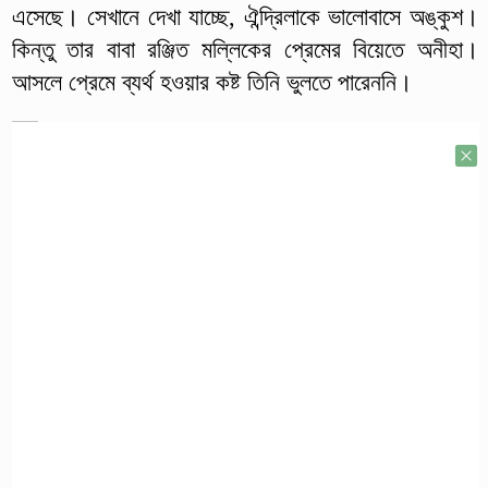
এসেছে। সেখানে দেখা যাচ্ছে, ঐন্দ্রিলাকে ভালোবাসে অঙ্কুশ।
কিন্তু তার বাবা রঞ্জিত মল্লিকের প্রেমের বিয়েতে অনীহা।
আসলে প্রেমে ব্যর্থ হওয়ার কষ্ট তিনি ভুলতে পারেননি।