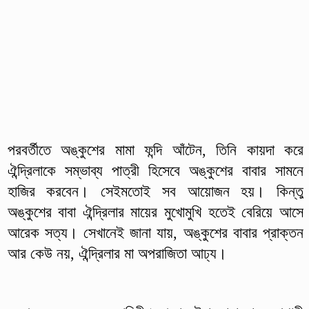
পরবর্তীতে অঙ্কুশের মামা ফন্দি আঁটেন, তিনি কায়দা করে
ঐন্দ্রিলাকে সম্ভাব্য পাত্রী হিসেবে অঙ্কুশের বাবার সামনে
হাজির করবেন। সেইমতোই সব আয়োজন হয়। কিন্তু
অঙ্কুশের বাবা ঐন্দ্রিলার মায়ের মুখোমুখি হতেই বেরিয়ে আসে
আরেক সত্য। সেখানেই জানা যায়, অঙ্কুশের বাবার প্রাক্তন
আর কেউ নয়, ঐন্দ্রিলার মা অপরাজিতা আঢ্য।