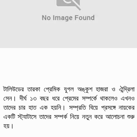
টালিউডের তারকা প্রেমিক যুগল অঙ্কুশ হাজরা ও ঐন্দ্রিলা
সেন। দীর্ঘ ১৩ বছর ধরে প্রেমের সম্পর্কে থাকলেও এখনও
তাদের চার হাত এক হয়নি। সম্প্রতি বিয়ে প্রসঙ্গে নায়কের
একটি স্ট্যাটাসে তাদের সম্পর্ক নিয়ে নতুন করে আলোচনা শুরু
হয়।