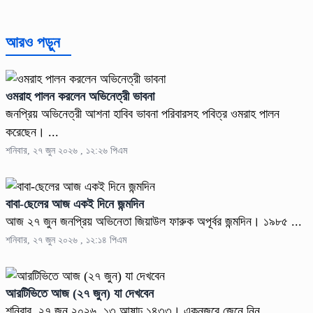
আরও পড়ুন
ওমরাহ পালন করলেন অভিনেত্রী ভাবনা
জনপ্রিয় অভিনেত্রী আশনা হাবিব ভাবনা পরিবারসহ পবিত্র ওমরাহ পালন
করেছেন। ...
শনিবার, ২৭ জুন ২০২৬ , ১২:২৬ পিএম
বাবা-ছেলের আজ একই দিনে জন্মদিন
আজ ২৭ জুন জনপ্রিয় অভিনেতা জিয়াউল ফারুক অপূর্বর জন্মদিন। ১৯৮৫ ...
শনিবার, ২৭ জুন ২০২৬ , ১২:১৪ পিএম
আরটিভিতে আজ (২৭ জুন) যা দেখবেন
শনিবার, ২৭ জুন ২০২৬, ১৩ আষাঢ় ১৪৩৩। একনজরে জেনে নিন ...