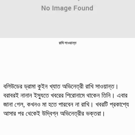
রাখি সাওয়ান্ত
বলিউডের ড্রামা কুইন খ্যাত অভিনেত্রী রাখি সাওয়ান্ত।
বরাবরই নানান ইস্যুতে খবরের শিরোনামে থাকেন তিনি। এবার
জানা গেল, কখনও মা হতে পারবেন না রাখি। খবরটি প্রকাশ্যে
আসার পর থেকেই উদ্বিগ্ন অভিনেত্রীর ভক্তরা।