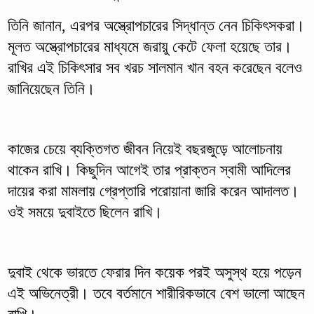
তিনি জানান, এরপর অস্ত্রোপচারের সিদ্ধান্ত নেন চিকিৎসকরা।
মূলত অস্ত্রোপচারের মাধ্যমে জরায়ু কেটে ফেলা হয়েছে তার।
রাখির এই চিকিৎসার সব খরচ সালমান খান বহন করেছেন বলেও
জানিয়েছেন তিনি।
কাজের চেয়ে ব্যক্তিগত জীবন নিয়েই বছরজুড়ে আলোচনায়
থাকেন রাখি। কিছুদিন আগেই তার প্রাক্তন স্বামী আদিলের
দায়ের করা মামলায় গ্রেপ্তারি পরোয়ানা জারি করেন আদালত।
ওই সময়ে দুবাইতে ছিলেন রাখি।
দুবাই থেকে ভারতে ফেরার দিন কয়েক পরই অসুস্থ হয়ে পড়েন
এই অভিনেত্রী। তবে বর্তমানে শারীরিকভাবে বেশ ভালো আছেন