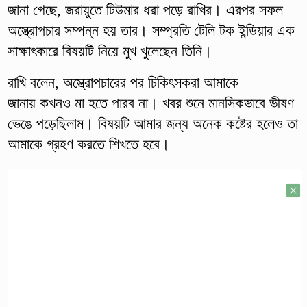
জানা গেছে, জরায়ুতে টিউমার ধরা পড়ে রাখির। এরপর সফল
অস্ত্রোপচার সম্পন্ন হয় তার। সম্প্রতি টেলি টক ইন্ডিয়ার এক
সাক্ষাৎকারে বিষয়টি নিয়ে মুখ খুলেছেন তিনি।
রাখি বলেন, অস্ত্রোপচারের পর চিকিৎসকরা আমাকে
জানায় কখনও মা হতে পারব না। খবর শুনে মানসিকভাবে ভীষণ
ভেঙে পড়েছিলাম। বিষয়টি আমার জন্য অনেক কষ্টের হলেও তা
আমাকে গ্রহণ করতে শিখতে হবে।