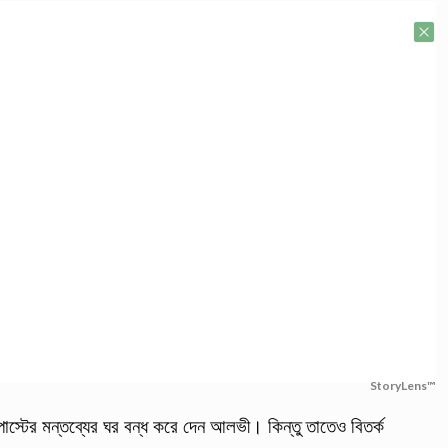
StoryLens™
স্টের মন্তব্যের ঘর বন্ধ করে দেন আলভী। কিন্তু তাতেও বিতর্ক