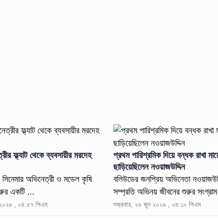
রীর ফ্ল্যাট থেকে ব্যবসায়ীর মরদেহ
প্রথম পারিশ্রমিক দিয়ে বন্ধক রাখা মা
ছাড়িয়েছিলেন নওয়াজউদ্দিন
 সিনেমার অভিনেত্রী ও মডেল কৃষি
বলিউডের জনপ্রিয় অভিনেতা নওয়াজউদ্দি
লুরুর একটি ...
সম্প্রতি অভিনয় জীবনের শুরুর সংগ্রাম
ন ২০২৬ , ০৪:৫৭ পিএম
শুক্রবার, ২৬ জুন ২০২৬ , ০৪:১০ পিএম