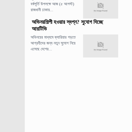
বর্ষপূর্তি উপলক্ষে আজ (৫ আগস্ট)
রাজধানী ঢাকায়...
অভিনয়শিল্পী হওয়ার স্বপ্ন? সুযোগ দিচ্ছে
আরটিভি
অভিনয়ের মাধ্যমে ক্যারিয়ার গড়তে
আগ্রহীদের জন্য নতুন সুযোগ নিয়ে
এসেছে দেশের...