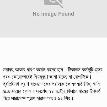
ভয়াবহ আকার ধারণ করেই যাচ্ছে হাম। টিকাদান কর্মসূচি শুরুর
পরও কোনোভাবেই নিয়ন্ত্রণে আনা যাচ্ছে না রোগটিকে।
প্রতিদিনই প্রাণ যাচ্ছে একের পর এক কোমলমতি শিশু, খালি
হচ্ছে মায়ের কোল। সবশেষ ২৪ ঘণ্টার হিসাবে হামের উপসর্গ
নিয়ে সারাদেশে প্রাণ হারাল আরও ১২ শিশু।