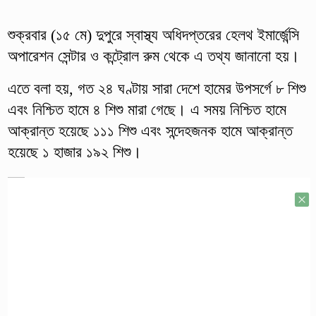
শুক্রবার (১৫ মে) দুপুরে স্বাস্থ্য অধিদপ্তরের হেলথ ইমার্জেন্সি
অপারেশন সেন্টার ও কন্ট্রোল রুম থেকে এ তথ্য জানানো হয়।
এতে বলা হয়, গত ২৪ ঘণ্টায় সারা দেশে হামের উপসর্গে ৮ শিশু
এবং নিশ্চিত হামে ৪ শিশু মারা গেছে। এ সময় নিশ্চিত হামে
আক্রান্ত হয়েছে ১১১ শিশু এবং সন্দেহজনক হামে আক্রান্ত
হয়েছে ১ হাজার ১৯২ শিশু।