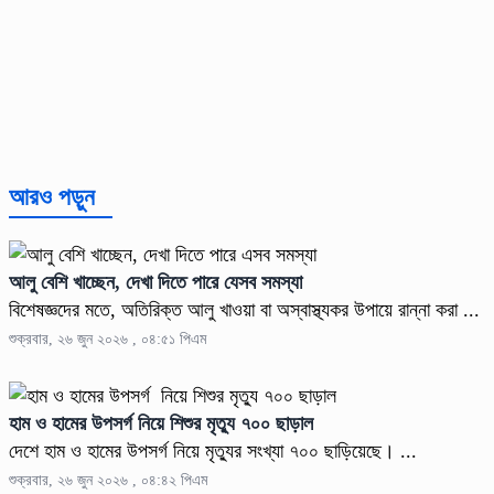
আরও পড়ুন
আলু বেশি খাচ্ছেন, দেখা দিতে পারে যেসব সমস্যা
বিশেষজ্ঞদের মতে, অতিরিক্ত আলু খাওয়া বা অস্বাস্থ্যকর উপায়ে রান্না করা ...
শুক্রবার, ২৬ জুন ২০২৬ , ০৪:৫১ পিএম
হাম ও হামের উপসর্গ নিয়ে শিশুর মৃত্যু ৭০০ ছাড়াল
দেশে হাম ও হামের উপসর্গ নিয়ে মৃত্যুর সংখ্যা ৭০০ ছাড়িয়েছে। ...
শুক্রবার, ২৬ জুন ২০২৬ , ০৪:৪২ পিএম