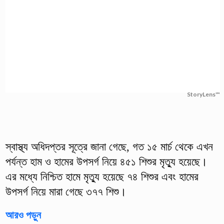
StoryLens™
স্বাস্থ্য অধিদপ্তর সূত্রে জানা গেছে, গত ১৫ মার্চ থেকে এখন
পর্যন্ত হাম ও হামের উপসর্গ নিয়ে ৪৫১ শিশুর মৃত্যু হয়েছে।
এর মধ্যে নিশ্চিত হামে মৃত্যু হয়েছে ৭৪ শিশুর এবং হামের
উপসর্গ নিয়ে মারা গেছে ৩৭৭ শিশু।
আরও পড়ুন