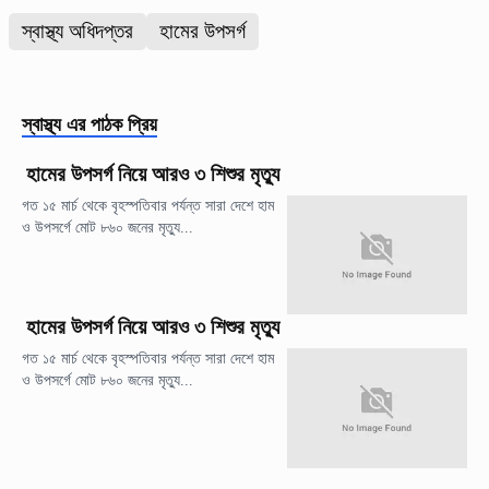
স্বাস্থ্য অধিদপ্তর
হামের উপসর্গ
স্বাস্থ্য
এর পাঠক প্রিয়
হামের উপসর্গ নিয়ে আরও ৩ শিশুর মৃত্যু
গত ১৫ মার্চ থেকে বৃহস্পতিবার পর্যন্ত সারা দেশে হাম
ও উপসর্গে মোট ৮৬০ জনের মৃত্যু...
হামের উপসর্গ নিয়ে আরও ৩ শিশুর মৃত্যু
গত ১৫ মার্চ থেকে বৃহস্পতিবার পর্যন্ত সারা দেশে হাম
ও উপসর্গে মোট ৮৬০ জনের মৃত্যু...