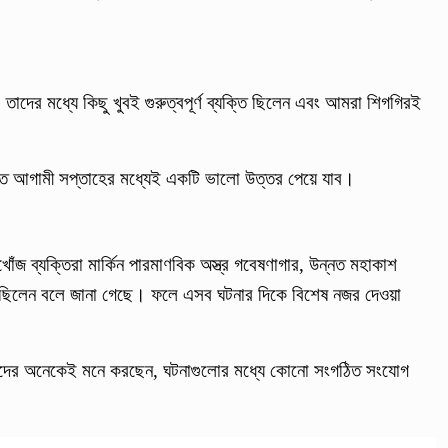
তাদের মধ্যে কিছু খুবই গুরুত্বপূর্ণ ব্যক্তি ছিলেন এবং আমরা শিগগিরই
বত আগামী সপ্তাহের মধ্যেই একটি ভালো উত্তর পেয়ে যাব।
খোঁজ ব্যক্তিরা মার্কিন পারমাণবিক অস্ত্র গবেষণাগার, উন্নত মহাকাশ
ুক্ত ছিলেন বলে জানা গেছে। ফলে এসব ঘটনার দিকে বিশেষ নজর দেওয়া
েষজ্ঞদের অনেকেই মনে করছেন, ঘটনাগুলোর মধ্যে কোনো সংগঠিত সংযোগ