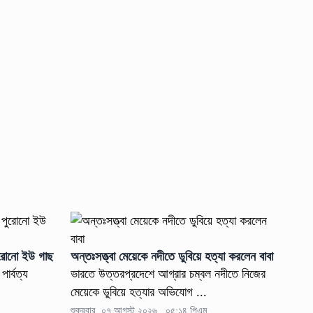
পুরোনো ইউ গাছ
অন্তঃসত্ত্বা মেয়েকে নদীতে ডুবিয়ে হত্যা করলেন বাবা
ার্বত্য
ভারতে উত্তরপ্রদেশে আগ্রার চম্বল নদীতে নিজের
মেয়েকে ডুবিয়ে হত্যার অভিযোগ ...
শুক্রবার, ০৭ আগস্ট ২০২৬ , ০৫:১৪ পিএম