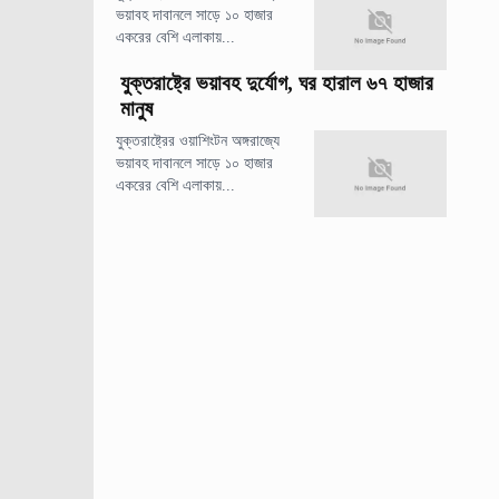
ভয়াবহ দাবানলে সাড়ে ১০ হাজার
একরের বেশি এলাকায়...
যুক্তরাষ্ট্রে ভয়াবহ দুর্যোগ, ঘর হারাল ৬৭ হাজার
মানুষ
যুক্তরাষ্ট্রের ওয়াশিংটন অঙ্গরাজ্যে
ভয়াবহ দাবানলে সাড়ে ১০ হাজার
একরের বেশি এলাকায়...