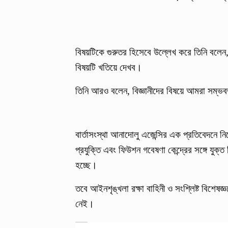
বিষয়টিকে গুরুতর হিসেবে উল্লেখ করে তিনি বলেন, 
বিষয়টি খতিয়ে দেখব।
তিনি আরও বলেন, বিজ্ঞানীদের বিষয়ে আমরা সম্ভ
বার্তাসংস্থা আনাদোলু এজেন্সির এক প্রতিবেদনে নি
প্রযুক্তি এবং ফিউশন গবেষণা কেন্দ্রের সঙ্গে য
হচ্ছে।
তবে আইনশৃঙ্খলা রক্ষা বাহিনী ও সংশ্লিষ্ট বিশ
নেই।