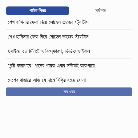
পাঠক প্রিয়
সর্বশেষ
শেখ হাসিনার ফেরা নিয়ে সোহেল তাজের স্ট্যাটাস
শেখ হাসিনার ফেরা নিয়ে সোহেল তাজের স্ট্যাটাস
দুবাইয়ে ২০ মিনিটে ৭ বিস্ফোরণ, ভিডিও ভাইরাল
‘বন্দী কারাগারে’ গানের গায়ক এবার সত্যিই কারাগারে
দেশের বাজারে আজ যে দামে বিক্রি হচ্ছে সোনা
সব খবর