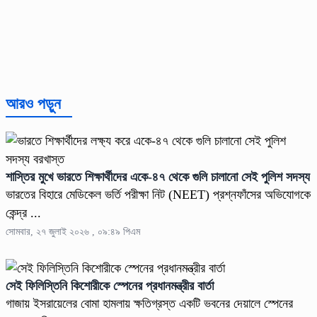
আরও পড়ুন
শাস্তির মুখে ভারতে শিক্ষার্থীদের একে-৪৭ থেকে গুলি চালানো সেই পুলিশ সদস্য
ভারতের বিহারে মেডিকেল ভর্তি পরীক্ষা নিট (NEET) প্রশ্নফাঁসের অভিযোগকে
কেন্দ্র ...
সোমবার, ২৭ জুলাই ২০২৬ , ০৯:৪৯ পিএম
সেই ফিলিস্তিনি কিশোরীকে স্পেনের প্রধানমন্ত্রীর বার্তা
গাজায় ইসরায়েলের বোমা হামলায় ক্ষতিগ্রস্ত একটি ভবনের দেয়ালে স্পেনের