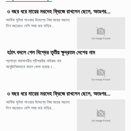
৩ বছর ধরে মায়ের মরদেহ ফ্রিজে রাখলেন ছেলে, অতঃপর...
আর্থিক সুবিধা পাওয়ার উদ্দেশ্যে নিজ মায়ের মরদেহ
তিন বছরেরও বেশি সময় ধরে বাড়ির...
হঠাৎ বদলে গেল বিশ্বের তৃতীয় ক্ষুদ্রতম দেশের নাম
প্রশান্ত মহাসাগরীয় দ্বীপরাষ্ট্র নাউরুর নাম
আনুষ্ঠানিকভাবে বদলে ফেলা হয়েছে।...
৩ বছর ধরে মায়ের মরদেহ ফ্রিজে রাখলেন ছেলে, অতঃপর...
আর্থিক সুবিধা পাওয়ার উদ্দেশ্যে নিজ মায়ের মরদেহ
তিন বছরেরও বেশি সময় ধরে বাড়ির...