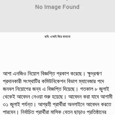
ছবি: এআই দিয়ে বানানো
আশা এনজিও নিয়োগ বিজ্ঞপ্তি প্রকাশ করেছে। ক্ষুদ্রঋণ
প্রদানকারী সংস্থাটির কমিউনিকেশন বিভাগ ম্যানেজার পদে
জনবল নিয়োগের জন্য এ বিজ্ঞপ্তি দিয়েছে। গতকাল ৮ জুলাই
থেকেই আবেদন নেওয়া শুরু হয়েছে। আবেদন করা যাবে আগামী
৩১ জুলাই পর্যন্ত। আগ্রহী প্রার্থীরা অনলাইনে আবেদন করতে
পারবেন। নির্বাচিত প্রার্থীরা মাসিক বেতন ছাড়াও প্রতিষ্ঠানের