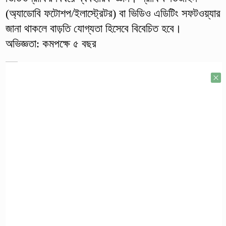
(অ্যাডোবি ফটোশপ/ইলাস্ট্রেটর) বা ভিডিও এডিটিং সফটওয়্যার
জানা থাকলে বাড়তি যোগ্যতা হিসেবে বিবেচিত হবে।
অভিজ্ঞতা: কমপক্ষে ৫ বছর