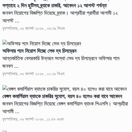
সপ্তাহে ২ দিন ছুটিসহ ব্র্যাকে চাকরি, আবেদন ১২ আগস্ট পর্যন্ত
জনবল নিয়োগের বিজ্ঞপ্তি দিয়েছে ব্র্যাক। আগ্রহীরা প্রার্থীরা আগামী ১২
আগস্ট ...
বৃহস্পতিবার, ০৬ আগস্ট ২০২৬ , ০৬:৩৯ পিএম
অফিসার পদে নিয়োগ দিচ্ছে সেভ দ্য চিলড্রেন
আন্তর্জাতিক বেসরকারি উন্নয়ন সংস্থা সেভ দ্য চিলড্রেনে অফিসার পদে
জনবল ...
বৃহস্পতিবার, ০৬ আগস্ট ২০২৬ , ০১:২৯ পিএম
বেঙ্গল কমার্শিয়াল ব্যাংকে চাকরির সুযোগ, বয়স ৪০ হলেও করা যাবে আবেদন
জনবল নিয়োগের বিজ্ঞপ্তি দিয়েছে বেঙ্গল কমার্শিয়াল ব্যাংক পিএলসি। আগ্রহীরা
আগামী ...
বৃহস্পতিবার, ০৬ আগস্ট ২০২৬ , ১১:৫৮ এএম