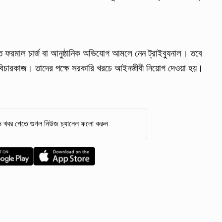
 ফরমাল চার্জ বা আনুষ্ঠানিক অভিযোগ আমলে নেন ট্রাইব্যুনাল। তবে
বিচারকাজ। তাদের পক্ষে সরকারি খরচে আইনজীবী নিয়োগ দেওয়া হয়।
 খবর পেতে গুগল নিউজ চ্যানেল ফলো করুন