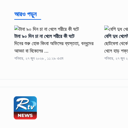
আরও পড়ুন
টানা ৯০ দিন চা না খেলে শরীরে কী ঘটে
বেশি দুধ খেলে
দিনের শুরু হোক কিংবা অফিসের ব্যস্ততা, বন্ধুদের
ছোটবেলা থেকে
আড্ডা বা বিকেলের ...
খেলে হাড় শক্ত
শনিবার, ২৭ জুন ২০২৬ , ১১:২৯ এএম
শনিবার, ২৭ জুন 