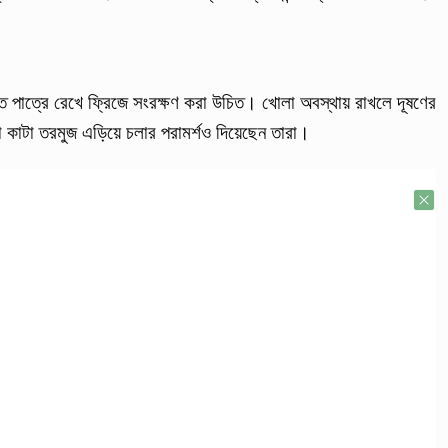
্ত পাত্রে রেখে ফ্রিজে সংরক্ষণ করা উচিত। খোলা অবস্থায় রাখলে দূষণের
া কাটা তরমুজ এড়িয়ে চলার পরামর্শও দিয়েছেন তারা।