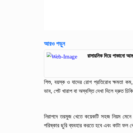
আরও পড়ুন
রাসায়নিক দিয়ে পাকানো আ
শিশু, বয়স্ক ও যাদের রোগ প্রতিরোধ ক্ষমতা কম
ভাব, পেট খারাপ বা অস্বস্তি দেখা দিলে দ্রুত চি
নিরাপদে তরমুজ খেতে কয়েকটি সহজ নিয়ম মেনে চ
পরিষ্কার ছুরি ব্যবহার করতে হবে এবং কাটা ফল 