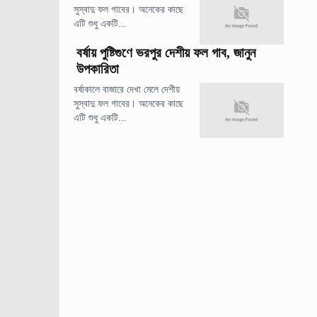
সুস্বাদু ফল গাবের। অনেকের কাছে
এটি শুধু একটি...
বর্ষায় পুষ্টিগুণে ভরপুর দেশীয় ফল গাব, জানুন
উপকারিতা
বর্ষাকালে বাজারে দেখা মেলে দেশীয়
সুস্বাদু ফল গাবের। অনেকের কাছে
এটি শুধু একটি...