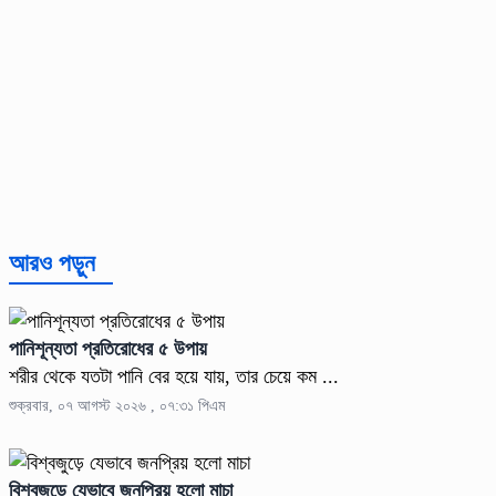
আরও পড়ুন
পানিশূন্যতা প্রতিরোধের ৫ উপায়
শরীর থেকে যতটা পানি বের হয়ে যায়, তার চেয়ে কম ...
শুক্রবার, ০৭ আগস্ট ২০২৬ , ০৭:৩১ পিএম
বিশ্বজুড়ে যেভাবে জনপ্রিয় হলো মাচা