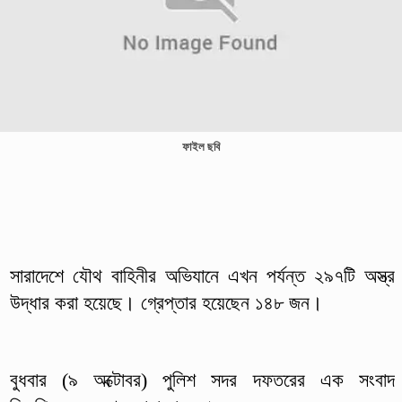
ফাইল ছবি
সারাদেশে যৌথ বাহিনীর অভিযানে এখন পর্যন্ত ২৯৭টি অস্ত্র
উদ্ধার করা হয়েছে। গ্রেপ্তার হয়েছেন ১৪৮ জন।
বুধবার (৯ অক্টোবর) পুলিশ সদর দফতরের এক সংবাদ