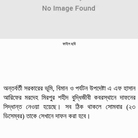
ফাইল ছবি
অন্তর্বর্তী সরকারের ভূমি, বিমান ও পর্যটন উপদেষ্টা এ এফ হাসান
আরিফের মরদেহ মিরপুর শহীদ বুদ্ধিজীবী কবরস্থানে দাফনের
সিদ্ধান্ত নেওয়া হয়েছে। সব ঠিক থাকলে সোমবার (২৩
ডিসেম্বর) তাকে সেখানে দাফন করা হবে।