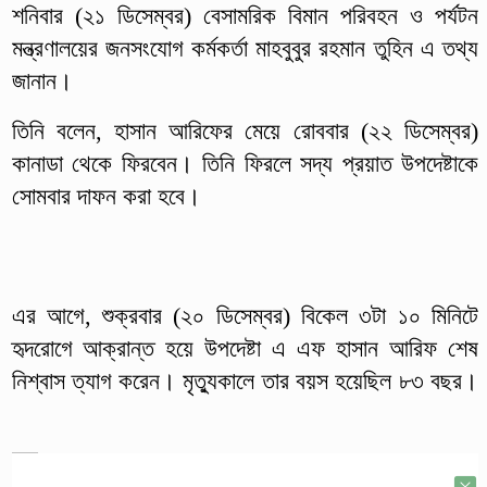
শনিবার (২১ ডিসেম্বর) বেসামরিক বিমান পরিবহন ও পর্যটন
মন্ত্রণালয়ের জনসংযোগ কর্মকর্তা মাহবুবুর রহমান তুহিন এ তথ্য
জানান।
তিনি বলেন, হাসান আরিফের মেয়ে রোববার (২২ ডিসেম্বর)
কানাডা থেকে ফিরবেন। তিনি ফিরলে সদ্য প্রয়াত উপদেষ্টাকে
সোমবার দাফন করা হবে।
এর আগে, শুক্রবার (২০ ডিসেম্বর) বিকেল ৩টা ১০ মিনিটে
হৃদরোগে আক্রান্ত হয়ে উপদেষ্টা এ এফ হাসান আরিফ শেষ
নিশ্বাস ত্যাগ করেন। মৃত্যুকালে তার বয়স হয়েছিল ৮৩ বছর।