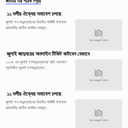
জাতীয়
এর পাঠক প্রিয়
১১ দলীয় ঐক্যের সমাবেশ চলছে
জুলাই গণ-অভ্যুত্থানের দ্বিতীয় বার্ষিকী উপলক্ষে
রাজধানীর জাতীয় মসজিদ বায়তুল...
জুলাই জাদুঘরের অনলাইন টিকিট কাটবেন যেভাবে
২০২৪ এর জুলাই গণঅভ্যুত্থানের স্মৃতি সংরক্ষণে
প্রতিষ্ঠিত জুলাই গণঅভ্যুত্থান...
১১ দলীয় ঐক্যের সমাবেশ চলছে
জুলাই গণ-অভ্যুত্থানের দ্বিতীয় বার্ষিকী উপলক্ষে
রাজধানীর জাতীয় মসজিদ বায়তুল...