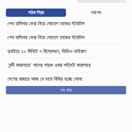
পাঠক প্রিয়
সর্বশেষ
শেখ হাসিনার ফেরা নিয়ে সোহেল তাজের স্ট্যাটাস
শেখ হাসিনার ফেরা নিয়ে সোহেল তাজের স্ট্যাটাস
দুবাইয়ে ২০ মিনিটে ৭ বিস্ফোরণ, ভিডিও ভাইরাল
‘বন্দী কারাগারে’ গানের গায়ক এবার সত্যিই কারাগারে
দেশের বাজারে আজ যে দামে বিক্রি হচ্ছে সোনা
সব খবর