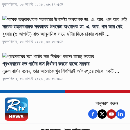
বৃহস্পতিবার, ০৬ আগস্ট ২০২৬ , ০৮:৪৭ এএম
সাবেক তত্ত্বাবধায়ক সরকারের উপদেষ্টা অধ্যাপক ডা. এ. আর. খান আর নেই
বুধবার (৫ আগস্ট) রাত আনুমানিক সাড়ে ৯টার দিকে ঢাকার একটি ...
বৃহস্পতিবার, ০৬ আগস্ট ২০২৬ , ০৬:২৬ এএম
প্রথমবারের মত পাটের দাম নির্ধারণ করতে যাচ্ছে সরকার
নূরুল বাসির বলেন, তার আলোকে খুব শিগগিরই অধিদপ্তর থেকে একটি ...
বৃহস্পতিবার, ০৬ আগস্ট ২০২৬ , ০৩:০৬ এএম
অনুসরণ করুন