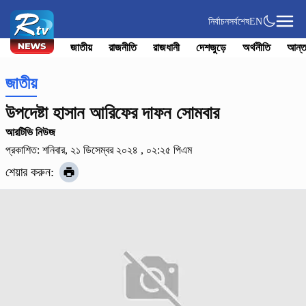
নির্বাচন
সর্বশেষ
EN
জাতীয়
রাজনীতি
রাজধানী
দেশজুড়ে
অর্থনীতি
আন্ত
জাতীয়
উপদেষ্টা হাসান আরিফের দাফন সোমবার
আরটিভি নিউজ
প্রকাশিত: শনিবার, ২১ ডিসেম্বর ২০২৪ , ০২:২৫ পিএম
শেয়ার করুন: