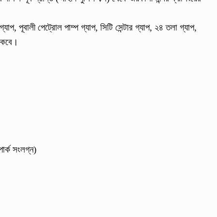
যাপ, পূবালী পেট্রোল পাম্প গ্যাপ, সিটি সেন্টার গ্যাপ, ২৪ তলা গ্যাপ,
থাকবে।
র্ক সংলগ্ন)