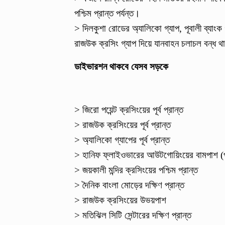
পশ্চিম প্রান্ত পর্যন্ত।
> দিলকুশা রোডের অ্যালিকো গ্যাপ, পূবালী ব্যাংক গ্
রাজউক ক্রসিং গ্যাপ দিয়ে যানবাহন চলাচল বন্ধ 
ডাইভারশন থাকবে যেসব সড়কে
> জিরো পয়েন্ট ক্রসিংয়ের পূর্ব প্রান্ত
> রাজউক ক্রসিংয়ের পূর্ব প্রান্ত
> অ্যালিকো গ্যাপের পূর্ব প্রান্ত
> হানিফ ফ্লাইওভারের আউটগোয়িংয়ের বামপাশ (পা
> জয়কালী মন্দির ক্রসিংয়ের পশ্চিম প্রান্ত
> দৈনিক বাংলা মোড়ের দক্ষিণ প্রান্ত
> রাজউক ক্রসিংয়ের উভয়পাশ
> মতিঝিল সিটি সেন্টারের দক্ষিণ প্রান্ত