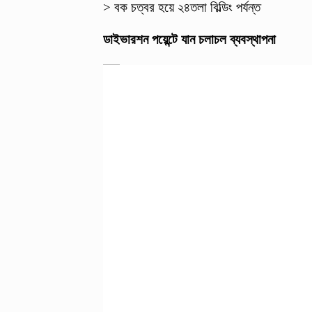
> বক চত্বর হয়ে ২৪তলা বিল্ডিং পর্যন্ত
ডাইভারশন পয়েন্টে যান চলাচল ব্যবস্থাপনা