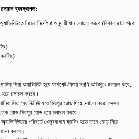
ন চলাচল ব্যবস্থাপনা:
 অ্যাভিনিউতে নিচের নির্দেশনা অনুযায়ী যান চলাচল করবে (বিকাল ৫টা থেকে
সিং)
 ক্রসিং)
 মানিক মিয়া অ্যাভিনিউ হয়ে ফার্মগেট-বিজয় সরণি অভিমুখে চলাচল করে,
ং হয়ে চলাচল করবে।
ানিক মিয়া অ্যাভিনিউ হয়ে মিরপুর রোড দিয়ে চলাচল করে, সেসব
ং-লেক রোড-মিরপুর রোড হয়ে চলাচল করবে।
অ্যাভিনিউয়ের পরিবর্তে খেজুরবাগান ক্রসিং হতে ডানে মোড় নিয়ে
চলাচল করবে।