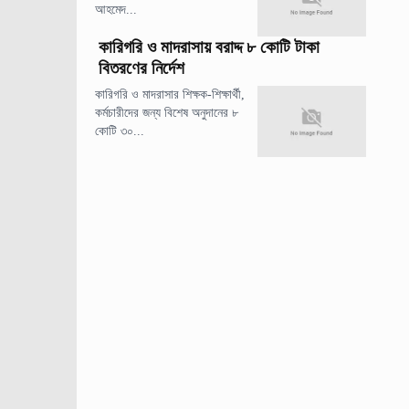
আহমেদ...
কারিগরি ও মাদরাসায় বরাদ্দ ৮ কোটি টাকা
বিতরণের নির্দেশ
কারিগরি ও মাদরাসার শিক্ষক-শিক্ষার্থী,
কর্মচারীদের জন্য বিশেষ অনুদানের ৮
কোটি ৩০...