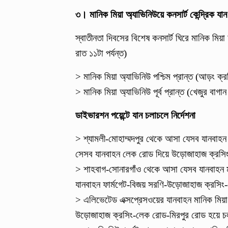
৩। মানিক মিয়া অ্যাভিনিউয়ে কনসার্ট কেন্দ্রিক যা
স্বাতীনতা দিবসের বিশেষ কনসার্ট ঘিরে মানিক মিয়া
রাত ১১টা পর্যন্ত)
> মানিক মিয়া অ্যাভিনিউ পশ্চিম প্রান্ত (আড়ং ক্র
> মানিক মিয়া অ্যাভিনিউ পূর্ব প্রান্ত (খেজুর বাগান
ডাইভারশন পয়েন্টে যান চলাচলে নির্দেশনা
> শ্যামলী-মোহাম্মদপুর থেকে আসা যেসব যানবাহন
সেসব যানবাহন লেক রোড দিয়ে উড়োজাহাজ ক্রসি
> শাহবাগ-সোনারগাঁও থেকে আসা যেসব যানবাহন ম
যানবাহন ফার্মগেট-বিজয় সরণি-উড়োজাহাজ ক্রসি
> এলিভেটেড এক্সপ্রেসওয়ের যানবাহন মানিক মিয়া 
উড়োজাহাজ ক্রসিং-লেক রোড-মিরপুর রোড হয়ে 