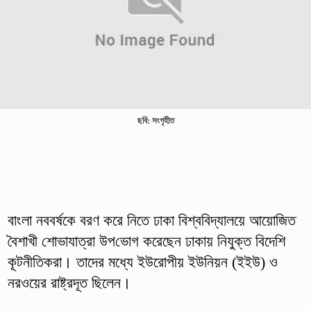
ছবি: সংগৃহীত
বাংলা নববর্ষকে বরণ করে নিতে ঢাকা বিশ্ববিদ্যালয়ে আয়োজিত
বৈশাখী শোভাযাত্রা উপ‌ভোগ করেছেন ঢাকায় নিযুক্ত বিদেশি
কূটনীতিকরা। তাদের মধ্যে ইউরোপীয় ইউনিয়ন (ইইউ) ও
নরওয়ের রাষ্ট্রদূত ছিলেন।