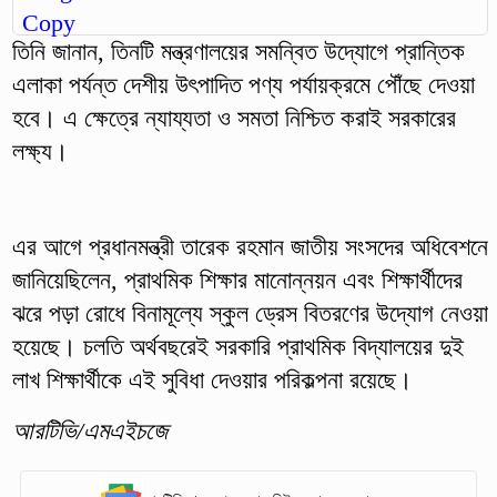
তিনি জানান, তিনটি মন্ত্রণালয়ের সমন্বিত উদ্যোগে প্রান্তিক
এলাকা পর্যন্ত দেশীয় উৎপাদিত পণ্য পর্যায়ক্রমে পৌঁছে দেওয়া
হবে। এ ক্ষেত্রে ন্যায্যতা ও সমতা নিশ্চিত করাই সরকারের
লক্ষ্য।
এর আগে প্রধানমন্ত্রী তারেক রহমান জাতীয় সংসদের অধিবেশনে
জানিয়েছিলেন, প্রাথমিক শিক্ষার মানোন্নয়ন এবং শিক্ষার্থীদের
ঝরে পড়া রোধে বিনামূল্যে স্কুল ড্রেস বিতরণের উদ্যোগ নেওয়া
হয়েছে। চলতি অর্থবছরেই সরকারি প্রাথমিক বিদ্যালয়ের দুই
লাখ শিক্ষার্থীকে এই সুবিধা দেওয়ার পরিকল্পনা রয়েছে।
আরটিভি/এমএইচজে