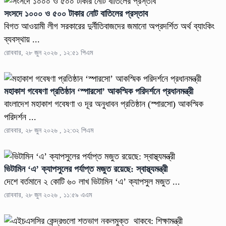
সংসদে ১০০০ ও ৫০০ টাকার নোট বাতিলের প্রস্তাব
বিগত আওয়ামী লীগ সরকারের দুর্নীতিবাজদের জমানো অপ্রদর্শিত অর্থ ব্যাংকিং
ব্যবস্থায় ...
রোববার, ২৮ জুন ২০২৬ , ১২:৫১ পিএম
মহাকাশ গবেষণা প্রতিষ্ঠান ‘স্পারসো’ আকস্মিক পরিদর্শনে প্রধানমন্ত্রী
বাংলাদেশ মহাকাশ গবেষণা ও দূর অনুধাবন প্রতিষ্ঠান (স্পারসো) আকস্মিক
পরিদর্শন ...
রোববার, ২৮ জুন ২০২৬ , ১২:৩২ পিএম
ভিটামিন ‘এ’ ক্যাপসুলের পর্যাপ্ত মজুত রয়েছে: স্বাস্থ্যমন্ত্রী
দেশে বর্তমানে ২ কোটি ৬০ লাখ ভিটামিন ‘এ’ ক্যাপসুল মজুত ...
রোববার, ২৮ জুন ২০২৬ , ১১:৫৯ এএম