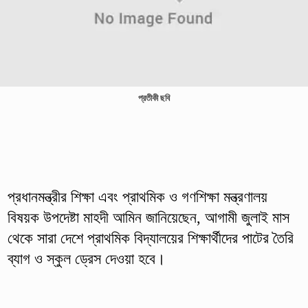
প্রতীকী ছবি
প্রধানমন্ত্রীর শিক্ষা এবং প্রাথমিক ও গণশিক্ষা মন্ত্রণালয়
বিষয়ক উপদেষ্টা মাহদী আমিন জানিয়েছেন, আগামী জুলাই মাস
থেকে সারা দেশে প্রাথমিক বিদ্যালয়ের শিক্ষার্থীদের পাটের তৈরি
ব্যাগ ও স্কুল ড্রেস দেওয়া হবে।