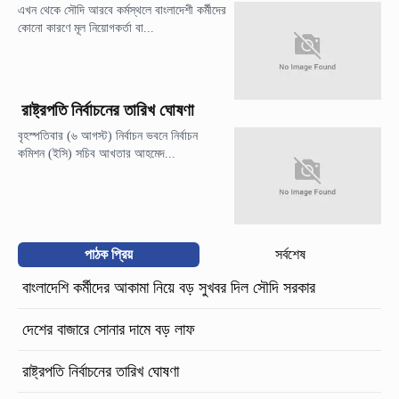
এখন থেকে সৌদি আরবে কর্মস্থলে বাংলাদেশী কর্মীদের
কোনো কারণে মূল নিয়োগকর্তা বা...
রাষ্ট্রপতি নির্বাচনের তারিখ ঘোষণা
বৃহস্পতিবার (৬ আগস্ট) নির্বাচন ভবনে নির্বাচন
কমিশন (ইসি) সচিব আখতার আহমেদ...
পাঠক প্রিয়
সর্বশেষ
বাংলাদেশি কর্মীদের আকামা নিয়ে বড় সুখবর দিল সৌদি সরকার
দেশের বাজারে সোনার দামে বড় লাফ
রাষ্ট্রপতি নির্বাচনের তারিখ ঘোষণা