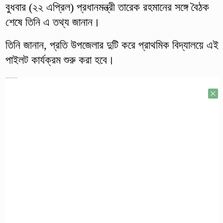
বুধবার (২২ এপ্রিল) প্রধানমন্ত্রী তারেক রহমানের সঙ্গে বৈঠক
শেষে তিনি এ তথ্য জানান।
তিনি জানান, প্রতি উপজেলার দুটি করে প্রাথমিক বিদ্যালয়ে এই
পাইলট কার্যক্রম শুরু করা হবে।