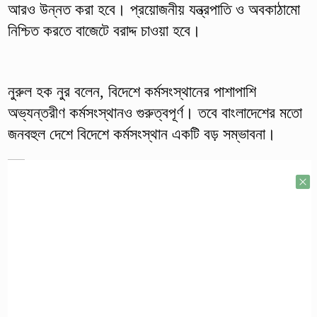
আরও উন্নত করা হবে। প্রয়োজনীয় যন্ত্রপাতি ও অবকাঠামো
নিশ্চিত করতে বাজেটে বরাদ্দ চাওয়া হবে।
নুরুল হক নুর বলেন, বিদেশে কর্মসংস্থানের পাশাপাশি
অভ্যন্তরীণ কর্মসংস্থানও গুরুত্বপূর্ণ। তবে বাংলাদেশের মতো
জনবহুল দেশে বিদেশে কর্মসংস্থান একটি বড় সম্ভাবনা।