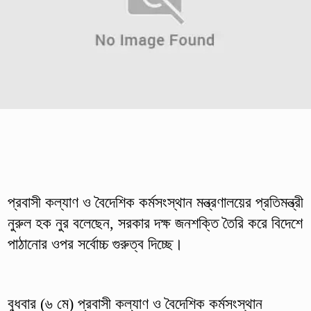
প্রবাসী কল্যাণ ও বৈদেশিক কর্মসংস্থান মন্ত্রণালয়ের প্রতিমন্ত্রী
নুরুল হক নুর বলেছেন, সরকার দক্ষ জনশক্তি তৈরি করে বিদেশে
পাঠানোর ওপর সর্বোচ্চ গুরুত্ব দিচ্ছে।
বুধবার (৬ মে) প্রবাসী কল্যাণ ও বৈদেশিক কর্মসংস্থান