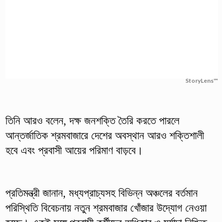
StoryLens™
তিনি আরও বলেন, দক্ষ জনশক্তি তৈরি করতে পারলে
আন্তর্জাতিক শ্রমবাজারে দেশের অবস্থান আরও শক্তিশালী
হবে এবং প্রবাসী আয়ের পরিমাণ বাড়বে।
প্রতিমন্ত্রী জানান, মধ্যপ্রাচ্যসহ বিভিন্ন অঞ্চলের বর্তমান
পরিস্থিতি বিবেচনায় নতুন শ্রমবাজার খোঁজার উদ্যোগ নেওয়া