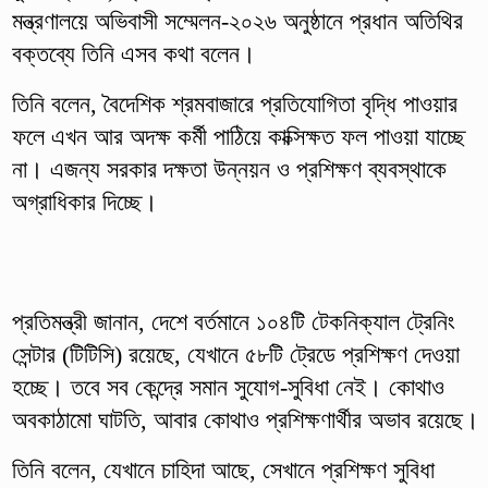
মন্ত্রণালয়ে অভিবাসী সম্মেলন-২০২৬ অনুষ্ঠানে প্রধান অতিথির
বক্তব্যে তিনি এসব কথা বলেন।
তিনি বলেন, বৈদেশিক শ্রমবাজারে প্রতিযোগিতা বৃদ্ধি পাওয়ার
ফলে এখন আর অদক্ষ কর্মী পাঠিয়ে কাক্সিক্ষত ফল পাওয়া যাচ্ছে
না। এজন্য সরকার দক্ষতা উন্নয়ন ও প্রশিক্ষণ ব্যবস্থাকে
অগ্রাধিকার দিচ্ছে।
প্রতিমন্ত্রী জানান, দেশে বর্তমানে ১০৪টি টেকনিক্যাল ট্রেনিং
সেন্টার (টিটিসি) রয়েছে, যেখানে ৫৮টি ট্রেডে প্রশিক্ষণ দেওয়া
হচ্ছে। তবে সব কেন্দ্রে সমান সুযোগ-সুবিধা নেই। কোথাও
অবকাঠামো ঘাটতি, আবার কোথাও প্রশিক্ষণার্থীর অভাব রয়েছে।
তিনি বলেন, যেখানে চাহিদা আছে, সেখানে প্রশিক্ষণ সুবিধা