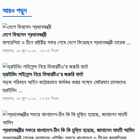
আরও পড়ুন
দেশে ফিরলেন প্রধানমন্ত্রী
মালয়েশিয়া ও চীনে রাষ্ট্রীয় সফর শেষে দেশে ফিরেছেন প্রধানমন্ত্রী তারেক ...
শুক্রবার, ২৬ জুন ২০২৬ , ০৯:০৪ পিএম
ড্রাইভিং লাইসেন্স নিয়ে বিআরটিএ’র জরুরি বার্তা
সড়ক পরিবহন আইন কঠোরভাবে কার্যকর করার লক্ষ্যে মোটরযান চালকদের
ড্রাইভিং ...
শুক্রবার, ২৬ জুন ২০২৬ , ০৭:৪৪ পিএম
প্রধানমন্ত্রীর সফরে বাংলাদেশ-চীন কি কি চুক্তি হয়েছে, জানালেন মাহদী আমিন
প্রধানমন্ত্রী তারেক রহমানের বেইজিং সফরে বাংলাদেশ ও চীনের বহুমাত্রিক