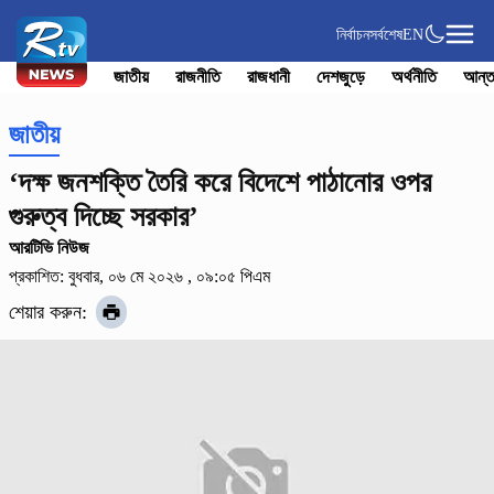
নির্বাচন
সর্বশেষ
EN
জাতীয়
রাজনীতি
রাজধানী
দেশজুড়ে
অর্থনীতি
আন্ত
জাতীয়
‘দক্ষ জনশক্তি তৈরি করে বিদেশে পাঠানোর ওপর
গুরুত্ব দিচ্ছে সরকার’
আরটিভি নিউজ
প্রকাশিত: বুধবার, ০৬ মে ২০২৬ , ০৯:০৫ পিএম
শেয়ার করুন: