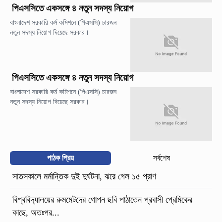
পিএসসিতে একসঙ্গে ৪ নতুন সদস্য নিয়োগ
বাংলাদেশ সরকারি কর্ম কমিশনে (পিএসসি) চারজন
নতুন সদস্য নিয়োগ দিয়েছে সরকার।
পিএসসিতে একসঙ্গে ৪ নতুন সদস্য নিয়োগ
বাংলাদেশ সরকারি কর্ম কমিশনে (পিএসসি) চারজন
নতুন সদস্য নিয়োগ দিয়েছে সরকার।
পাঠক প্রিয়
সর্বশেষ
সাতসকালে মর্মান্তিক দুই দুর্ঘটনা, ঝরে গেল ১৫ প্রাণ
বিশ্ববিদ্যালয়ের রুমমেটদের গোপন ছবি পাঠাতেন প্রবাসী প্রেমিকের
কাছে, অতঃপর...