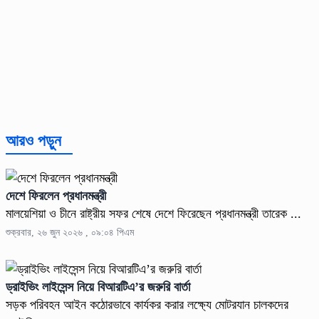
আরও পড়ুন
দেশে ফিরলেন প্রধানমন্ত্রী
মালয়েশিয়া ও চীনে রাষ্ট্রীয় সফর শেষে দেশে ফিরেছেন প্রধানমন্ত্রী তারেক ...
শুক্রবার, ২৬ জুন ২০২৬ , ০৯:০৪ পিএম
ড্রাইভিং লাইসেন্স নিয়ে বিআরটিএ’র জরুরি বার্তা
সড়ক পরিবহন আইন কঠোরভাবে কার্যকর করার লক্ষ্যে মোটরযান চালকদের