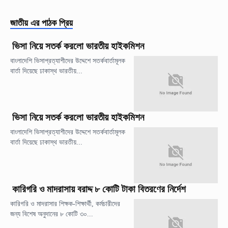
জাতীয়
এর পাঠক প্রিয়
ভিসা নিয়ে সতর্ক করলো ভারতীয় হাইকমিশন
বাংলাদেশি ভিসাপ্রত্যাশীদের উদ্দেশে সতর্কবার্তামূলক
বার্তা দিয়েছে ঢাকাস্থ ভারতীয়...
ভিসা নিয়ে সতর্ক করলো ভারতীয় হাইকমিশন
বাংলাদেশি ভিসাপ্রত্যাশীদের উদ্দেশে সতর্কবার্তামূলক
বার্তা দিয়েছে ঢাকাস্থ ভারতীয়...
কারিগরি ও মাদরাসায় বরাদ্দ ৮ কোটি টাকা বিতরণের নির্দেশ
কারিগরি ও মাদরাসার শিক্ষক-শিক্ষার্থী, কর্মচারীদের
জন্য বিশেষ অনুদানের ৮ কোটি ৩০...