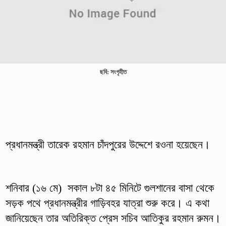
ছবি: সংগৃহীত
প্রধানমন্ত্রী তারেক রহমান চাঁদপুরের উদ্দেশে রওনা হয়েছেন।
শনিবার (১৬ মে) সকাল ৮টা ৪৫ মিনিটে গুলশানের বাসা থেকে
সড়ক পথে প্রধানমন্ত্রীর গাড়িবহর যাত্রা শুরু করে। এ কথা
জানিয়েছেন তার অতিরিক্ত প্রেস সচিব আতিকুর রহমান রুমন।