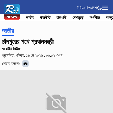
নির্বাচন
সর্বশেষ
EN
জাতীয়
রাজনীতি
রাজধানী
দেশজুড়ে
অর্থনীতি
আন্ত
জাতীয়
চাঁদপুরের পথে প্রধানমন্ত্রী
আরটিভি নিউজ
প্রকাশিত: শনিবার, ১৬ মে ২০২৬ , ০৯:৫২ এএম
শেয়ার করুন: