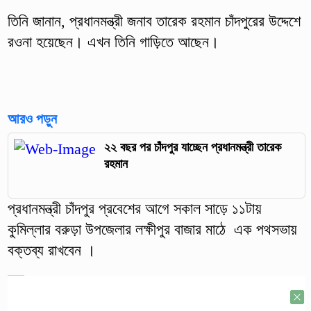
তিনি জানান, প্রধানমন্ত্রী জনাব তারেক রহমান চাঁদপুরের উদ্দেশে
রওনা হয়েছেন। এখন তিনি গাড়িতে আছেন।
আরও পড়ুন
২২ বছর পর চাঁদপুর যাচ্ছেন প্রধানমন্ত্রী তারেক
রহমান
প্রধানমন্ত্রী চাঁদপুর প্রবেশের আগে সকাল সাড়ে ১১টায়
কুমিল্লার বরুড়া উপজেলার লক্ষীপুর বাজার মাঠে এক পথসভায়
বক্তব্য রাখবেন ।