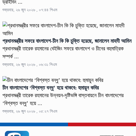
ড্রাইভিং ...
শুক্রবার, ২৬ জুন ২০২৬ , ০৭:৪৪ পিএম
প্রধানমন্ত্রীর সফরে বাংলাদেশ-চীন কি কি চুক্তি হয়েছে, জানালেন মাহদী আমিন
প্রধানমন্ত্রী তারেক রহমানের বেইজিং সফরে বাংলাদেশ ও চীনের বহুমাত্রিক
সম্পর্ক ...
শুক্রবার, ২৬ জুন ২০২৬ , ০৬:৩১ পিএম
চীন বাংলাদেশের ‘বিশ্বস্ত বন্ধু’ হয়ে থাকবে: হুমায়ুন কবির
প্রধানমন্ত্রী তারেক রহমানের উন্নয়ন-দৃষ্টিভঙ্গি বাস্তবায়নে চীন বাংলাদেশের
‘বিশ্বস্ত বন্ধু’ হয়ে ...
শুক্রবার, ২৬ জুন ২০২৬ , ০৫:২৭ পিএম