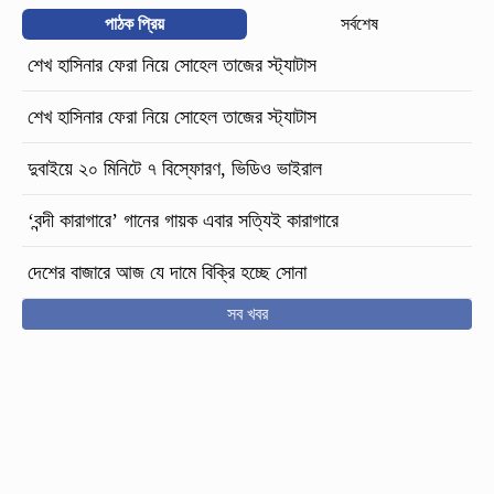
পাঠক প্রিয়
সর্বশেষ
শেখ হাসিনার ফেরা নিয়ে সোহেল তাজের স্ট্যাটাস
শেখ হাসিনার ফেরা নিয়ে সোহেল তাজের স্ট্যাটাস
দুবাইয়ে ২০ মিনিটে ৭ বিস্ফোরণ, ভিডিও ভাইরাল
‘বন্দী কারাগারে’ গানের গায়ক এবার সত্যিই কারাগারে
দেশের বাজারে আজ যে দামে বিক্রি হচ্ছে সোনা
সব খবর