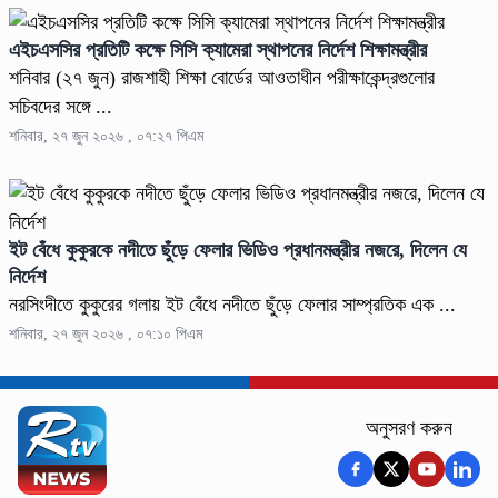
এইচএসসির প্রতিটি কক্ষে সিসি ক্যামেরা স্থাপনের নির্দেশ শিক্ষামন্ত্রীর
শনিবার (২৭ জুন) রাজশাহী শিক্ষা বোর্ডের আওতাধীন পরীক্ষাকেন্দ্রগুলোর
সচিবদের সঙ্গে ...
শনিবার, ২৭ জুন ২০২৬ , ০৭:২৭ পিএম
ইট বেঁধে কুকুরকে নদীতে ছুঁড়ে ফেলার ভিডিও প্রধানমন্ত্রীর নজরে, দিলেন যে
নির্দেশ
নরসিংদীতে কুকুরের গলায় ইট বেঁধে নদীতে ছুঁড়ে ফেলার সাম্প্রতিক এক ...
শনিবার, ২৭ জুন ২০২৬ , ০৭:১০ পিএম
অনুসরণ করুন