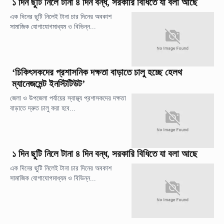
১ দিন ছুটি নিলে টানা ৪ দিন বন্ধ, সরকারি বিধিতে যা বলা আছে
এক দিনের ছুটি নিলেই টানা চার দিনের অবকাশ
সামাজিক যোগাযোগমাধ্যম ও বিভিন্ন...
‘চিকিৎসকদের প্রশাসনিক দক্ষতা বাড়াতে চালু হচ্ছে হেলথ
ম্যানেজমেন্ট ইনস্টিটিউট’
জেলা ও উপজেলা পর্যায়ের স্বাস্থ্য প্রশাসকদের দক্ষতা
বাড়াতে দ্রুত চালু করা হবে...
১ দিন ছুটি নিলে টানা ৪ দিন বন্ধ, সরকারি বিধিতে যা বলা আছে
এক দিনের ছুটি নিলেই টানা চার দিনের অবকাশ
সামাজিক যোগাযোগমাধ্যম ও বিভিন্ন...