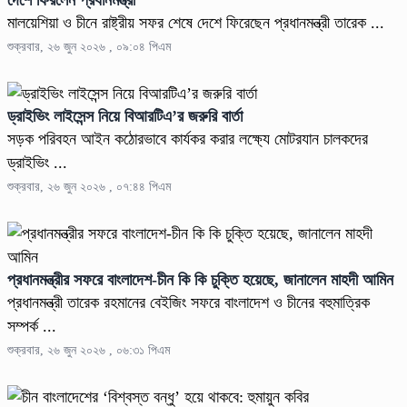
দেশে ফিরলেন প্রধানমন্ত্রী
মালয়েশিয়া ও চীনে রাষ্ট্রীয় সফর শেষে দেশে ফিরেছেন প্রধানমন্ত্রী তারেক ...
শুক্রবার, ২৬ জুন ২০২৬ , ০৯:০৪ পিএম
ড্রাইভিং লাইসেন্স নিয়ে বিআরটিএ’র জরুরি বার্তা
সড়ক পরিবহন আইন কঠোরভাবে কার্যকর করার লক্ষ্যে মোটরযান চালকদের
ড্রাইভিং ...
শুক্রবার, ২৬ জুন ২০২৬ , ০৭:৪৪ পিএম
প্রধানমন্ত্রীর সফরে বাংলাদেশ-চীন কি কি চুক্তি হয়েছে, জানালেন মাহদী আমিন
প্রধানমন্ত্রী তারেক রহমানের বেইজিং সফরে বাংলাদেশ ও চীনের বহুমাত্রিক
সম্পর্ক ...
শুক্রবার, ২৬ জুন ২০২৬ , ০৬:৩১ পিএম