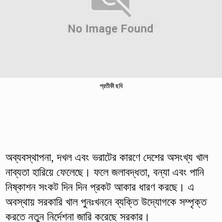
প্রতীকী ছবি
অব্যবস্থাপনা, দখল এবং ভরাটের কারণে দেশের অসংখ্য খাল
নাব্যতা হারিয়ে ফেলেছে। ফলে জলাবদ্ধতা, বন্যা এবং পানি
নিষ্কাশন সংকট দিন দিন প্রকট আকার ধারণ করছে। এ
অবস্থায় সরকারি খাল পুনঃখননে ব্যক্তি উদ্যোগকে সম্পৃক্ত
করতে নতুন নির্দেশনা জারি করেছে সরকার।