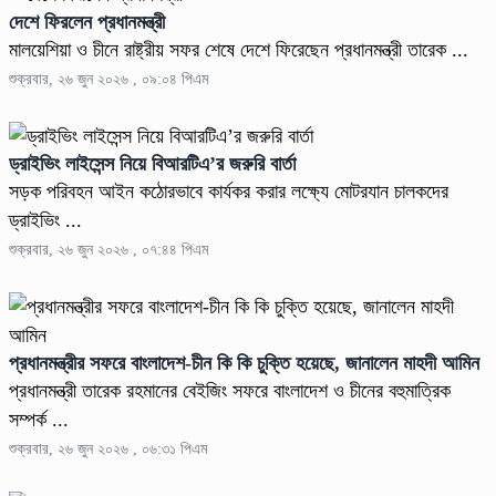
দেশে ফিরলেন প্রধানমন্ত্রী
মালয়েশিয়া ও চীনে রাষ্ট্রীয় সফর শেষে দেশে ফিরেছেন প্রধানমন্ত্রী তারেক ...
শুক্রবার, ২৬ জুন ২০২৬ , ০৯:০৪ পিএম
ড্রাইভিং লাইসেন্স নিয়ে বিআরটিএ’র জরুরি বার্তা
সড়ক পরিবহন আইন কঠোরভাবে কার্যকর করার লক্ষ্যে মোটরযান চালকদের
ড্রাইভিং ...
শুক্রবার, ২৬ জুন ২০২৬ , ০৭:৪৪ পিএম
প্রধানমন্ত্রীর সফরে বাংলাদেশ-চীন কি কি চুক্তি হয়েছে, জানালেন মাহদী আমিন
প্রধানমন্ত্রী তারেক রহমানের বেইজিং সফরে বাংলাদেশ ও চীনের বহুমাত্রিক
সম্পর্ক ...
শুক্রবার, ২৬ জুন ২০২৬ , ০৬:৩১ পিএম