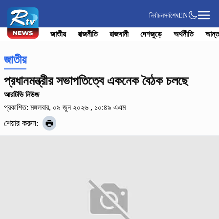
নির্বাচন
সর্বশেষ
EN
জাতীয়
রাজনীতি
রাজধানী
দেশজুড়ে
অর্থনীতি
আন্ত
জাতীয়
প্রধানমন্ত্রীর সভাপতিত্বে একনেক বৈঠক চলছে
আরটিভি নিউজ
প্রকাশিত: মঙ্গলবার, ০৯ জুন ২০২৬ , ১০:৪৯ এএম
শেয়ার করুন: