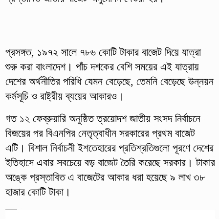
প্রসঙ্গত, ১৯৭২ সালে ৭৮৬ কোটি টাকার বাজেট দিয়ে যাত্রা
শুরু করা বাংলাদেশ। পাঁচ দশকের বেশি সময়ের এই যাত্রায়
দেশের অর্থনীতির পরিধি যেমন বেড়েছে, তেমনি বেড়েছে উন্নয়ন
কর্মসূচি ও রাষ্ট্রীয় ব্যয়ের আকারও।
গত ১২ ফেব্রুয়ারি অনুষ্ঠিত ত্রয়োদশ জাতীয় সংসদ নির্বাচনে
বিজয়ের পর বিএনপির নেতৃত্বাধীন সরকারের প্রথম বাজেট
এটি। বিশাল নির্বাচনী ইশতেহারের প্রতিশ্রতিগুলো পূরণে দেশের
ইতিহাসে এবার সবচেয়ে বড় বাজেট তৈরি করেছে সরকার। টাকার
অঙ্কে প্রস্তাবিত এ বাজেটের আকার ধরা হয়েছে ৯ লাখ ৩৮
হাজার কোটি টাকা।