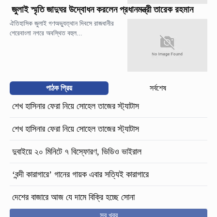
জুলাই স্মৃতি জাদুঘর উদ্বোধন করলেন প্রধানমন্ত্রী তারেক রহমান
ঐতিহাসিক জুলাই গণঅভ্যুত্থান দিবসে রাজধানীর
শেরেবাংলা নগরে অবস্থিত বহুল...
পাঠক প্রিয়
সর্বশেষ
শেখ হাসিনার ফেরা নিয়ে সোহেল তাজের স্ট্যাটাস
শেখ হাসিনার ফেরা নিয়ে সোহেল তাজের স্ট্যাটাস
দুবাইয়ে ২০ মিনিটে ৭ বিস্ফোরণ, ভিডিও ভাইরাল
‘বন্দী কারাগারে’ গানের গায়ক এবার সত্যিই কারাগারে
দেশের বাজারে আজ যে দামে বিক্রি হচ্ছে সোনা
সব খবর