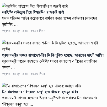
ড্রাইভিং লাইসেন্স নিয়ে বিআরটিএ’র জরুরি বার্তা
সড়ক পরিবহন আইন কঠোরভাবে কার্যকর করার লক্ষ্যে মোটরযান চালকদের
ড্রাইভিং ...
শুক্রবার, ২৬ জুন ২০২৬ , ০৭:৪৪ পিএম
প্রধানমন্ত্রীর সফরে বাংলাদেশ-চীন কি কি চুক্তি হয়েছে, জানালেন মাহদী আমিন
প্রধানমন্ত্রী তারেক রহমানের বেইজিং সফরে বাংলাদেশ ও চীনের বহুমাত্রিক
সম্পর্ক ...
শুক্রবার, ২৬ জুন ২০২৬ , ০৬:৩১ পিএম
চীন বাংলাদেশের ‘বিশ্বস্ত বন্ধু’ হয়ে থাকবে: হুমায়ুন কবির
প্রধানমন্ত্রী তারেক রহমানের উন্নয়ন-দৃষ্টিভঙ্গি বাস্তবায়নে চীন বাংলাদেশের
‘বিশ্বস্ত বন্ধু’ হয়ে ...