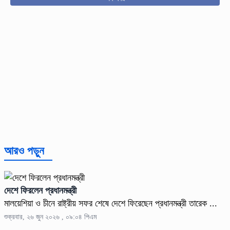
আরও পড়ুন
দেশে ফিরলেন প্রধানমন্ত্রী
মালয়েশিয়া ও চীনে রাষ্ট্রীয় সফর শেষে দেশে ফিরেছেন প্রধানমন্ত্রী তারেক ...
শুক্রবার, ২৬ জুন ২০২৬ , ০৯:০৪ পিএম