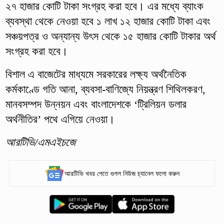
২৭ হাজার কোটি টাকা সংগ্রহ করা হবে। এর মধ্যে ব্যাংক
ব্যবস্থা থেকে নেওয়া হবে ১ লাখ ১২ হাজার কোটি টাকা এবং
সঞ্চয়পত্র ও অন্যান্য উৎস থেকে ১৫ হাজার কোটি টাকার অর্থ
সংগ্রহ করা হবে।
বিশাল এ বাজেটের মাধ্যমে সরকারের লক্ষ্য অর্থনৈতিক
কর্মকাণ্ডে গতি আনা, ব্যবসা-বাণিজ্যে নিয়ন্ত্রণ শিথিলকরণ,
মানবসম্পদ উন্নয়ন এবং বাংলাদেশকে ‘ট্রিলিয়ন ডলার
অর্থনীতির’ পথে এগিয়ে নেওয়া।
আরটিভি/এমএইচজে
আরটিভি খবর পেতে গুগল নিউজ চ্যানেল ফলো করুন