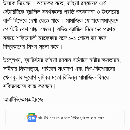
উসকে দিয়েছে। অনেকের মতে, জাইমা রহমানের এই
স্টোরিটিকে ব্রাজিল সমর্থকদের প্রতি শুভকামনা ও উৎসাহের
বার্তা হিসেবে দেখা যেতে পারে। সামাজিক যোগাযোগমাধ্যমে
পোস্টটি বেশ সাড়া ফেলে। যদিও ব্রাজিল নিজেদের প্রথম
ম্যাচে শক্তিশালী মরক্কোর সঙ্গে ১-১ গোলে ড্র করে
বিশ্বকাপের মিশন সূচনা করে।
উল্লেখ্য, ব্যারিস্টার জাইমা রহমান বর্তমানে নারীর ক্ষমতায়ন,
সাইবার নিরাপত্তা, পরিবেশ সংরক্ষণ এবং শিশু-কিশোরদের
খেলাধুলার সুযোগ বৃদ্ধির মতো বিভিন্ন সামাজিক বিষয়ে
সক্রিয়ভাবে কাজ করছেন।
আরটিভি/এমএইচজে
আরটিভি খবর পেতে গুগল নিউজ চ্যানেল ফলো করুন