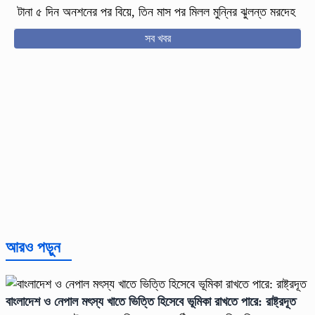
টানা ৫ দিন অনশনের পর বিয়ে, তিন মাস পর মিলল মুন্নির ঝুলন্ত মরদেহ
সব খবর
আরও পড়ুন
বাংলাদেশ ও নেপাল মৎস্য খাতে ভিত্তি হিসেবে ভূমিকা রাখতে পারে: রাষ্ট্রদূত