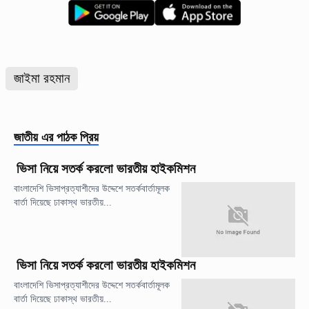
জাইমা রহমান
জাতীয়
এর পাঠক প্রিয়
ভিসা নিয়ে সতর্ক করলো ভারতীয় হাইকমিশন
বাংলাদেশি ভিসাপ্রত্যাশীদের উদ্দেশে সতর্কবার্তামূলক
বার্তা দিয়েছে ঢাকাস্থ ভারতীয়...
ভিসা নিয়ে সতর্ক করলো ভারতীয় হাইকমিশন
বাংলাদেশি ভিসাপ্রত্যাশীদের উদ্দেশে সতর্কবার্তামূলক
বার্তা দিয়েছে ঢাকাস্থ ভারতীয়...