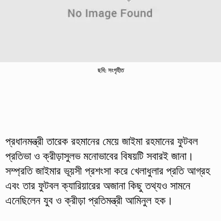
ছবি: সংগৃহীত
প্রধানমন্ত্রী তারেক রহমানের মেয়ে জাইমা রহমানের ফুটবল
প্রতিভা ও ক্রীড়াসুলভ মনোভাবের বিষয়টি সবারই জানা।
সম্প্রতি জাইমার ভূয়সী প্রশংসা করে খেলাধুলার প্রতি আগ্রহ
এবং তার ফুটবল ক্যারিয়ারের অজানা কিছু তথ্যও সামনে
এনেছিলেন যুব ও ক্রীড়া প্রতিমন্ত্রী আমিনুল হক।