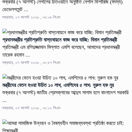
শুক্রবার (৭ আগস্ট) নেপালের চিতওয়ানে অনুষ্ঠিত নেপাল ফিশারিজ (মৎস্য)
ডেভেলপমেন্ট ...
শুক্রবার, ০৭ আগস্ট ২০২৬ , ০৯:০৬ পিএম
প্রধানমন্ত্রীর প্রতিশ্রুতি বাস্তবায়নে কাজ করে যাচ্ছি: বিমান প্রতিমন্ত্রী
প্রতিমন্ত্রী এম রশিদুজ্জামান মিল্লাত এমপি বলেছেন, আমাদের প্রধানমন্ত্রী
তারেক রহমান ...
শুক্রবার, ০৭ আগস্ট ২০২৬ , ০৮:৫৭ পিএম
মন্ত্রীদের বেতন হওয়া উচিত ১০ লাখ, এমপিদের ৫ লাখ: নুরুল হক নুর
শুক্রবার (৭ আগস্ট) জাতীয় প্রেসক্লাবের আব্দুস সালাম হলে বাংলাদেশ সরকারি
...
শুক্রবার, ০৭ আগস্ট ২০২৬ , ০৮:০০ পিএম