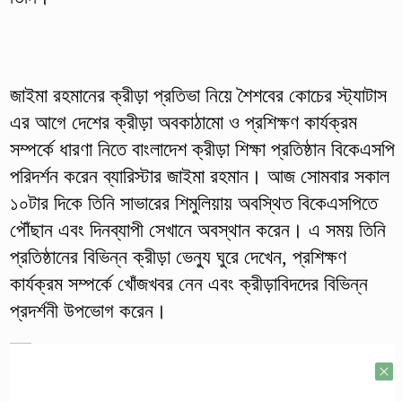
জাইমা রহমানের ক্রীড়া প্রতিভা নিয়ে শৈশবের কোচের স্ট্যাটাস
এর আগে দেশের ক্রীড়া অবকাঠামো ও প্রশিক্ষণ কার্যক্রম
সম্পর্কে ধারণা নিতে বাংলাদেশ ক্রীড়া শিক্ষা প্রতিষ্ঠান বিকেএসপি
পরিদর্শন করেন ব্যারিস্টার জাইমা রহমান। আজ সোমবার সকাল
১০টার দিকে তিনি সাভারের শিমুলিয়ায় অবস্থিত বিকেএসপিতে
পৌঁছান এবং দিনব্যাপী সেখানে অবস্থান করেন। এ সময় তিনি
প্রতিষ্ঠানের বিভিন্ন ক্রীড়া ভেন্যু ঘুরে দেখেন, প্রশিক্ষণ
কার্যক্রম সম্পর্কে খোঁজখবর নেন এবং ক্রীড়াবিদদের বিভিন্ন
প্রদর্শনী উপভোগ করেন।