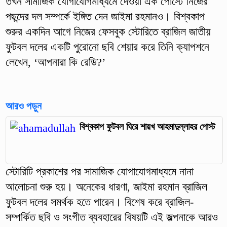
তখন সামাজিক যোগাযোগমাধ্যমে দেওয়া এক পোস্টে নিজের
পছন্দের দল সম্পর্কে ইঙ্গিত দেন জাইমা রহমানও। বিশ্বকাপ
শুরুর একদিন আগে নিজের ফেসবুক স্টোরিতে ব্রাজিল জাতীয়
ফুটবল দলের একটি পুরোনো ছবি শেয়ার করে তিনি ক্যাপশনে
লেখেন, ‘আপনারা কি রেডি?’
আরও পড়ুন
বিশ্বকাপ ফুটবল ঘিরে শায়খ আহমাদুল্লাহর পোস্ট
স্টোরিটি প্রকাশের পর সামাজিক যোগাযোগমাধ্যমে নানা
আলোচনা শুরু হয়। অনেকের ধারণা, জাইমা রহমান ব্রাজিল
ফুটবল দলের সমর্থক হতে পারেন। বিশেষ করে ব্রাজিল-
সম্পর্কিত ছবি ও সংগীত ব্যবহারের বিষয়টি এই জল্পনাকে আরও