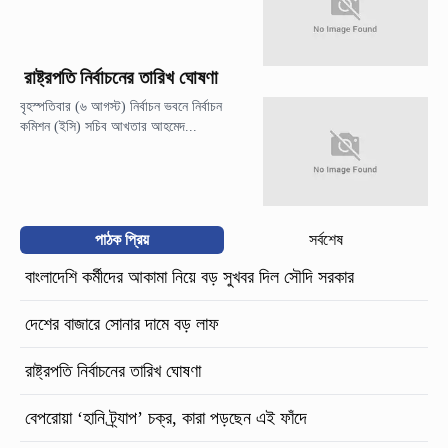
রাষ্ট্রপতি নির্বাচনের তারিখ ঘোষণা
বৃহস্পতিবার (৬ আগস্ট) নির্বাচন ভবনে নির্বাচন
কমিশন (ইসি) সচিব আখতার আহমেদ...
পাঠক প্রিয়
সর্বশেষ
বাংলাদেশি কর্মীদের আকামা নিয়ে বড় সুখবর দিল সৌদি সরকার
দেশের বাজারে সোনার দামে বড় লাফ
রাষ্ট্রপতি নির্বাচনের তারিখ ঘোষণা
বেপরোয়া ‘হানি ট্র্যাপ’ চক্র, কারা পড়ছেন এই ফাঁদে