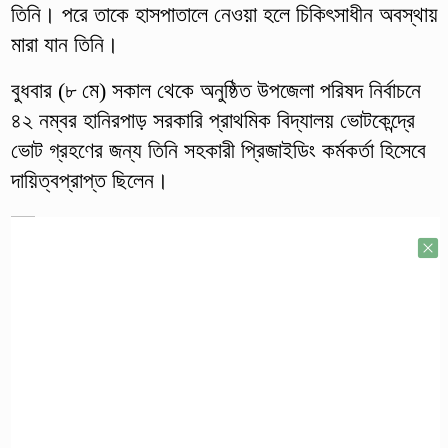
তিনি। পরে তাকে হাসপাতালে নেওয়া হলে চিকিৎসাধীন অবস্থায়
মারা যান তিনি।
বুধবার (৮ মে) সকাল থেকে অনুষ্ঠিত উপজেলা পরিষদ নির্বাচনে
৪২ নম্বর হানিরপাড় সরকারি প্রাথমিক বিদ্যালয় ভোটকেন্দ্রে
ভোট গ্রহণের জন্য তিনি সহকারী প্রিজাইডিং কর্মকর্তা হিসেবে
দায়িত্বপ্রাপ্ত ছিলেন।