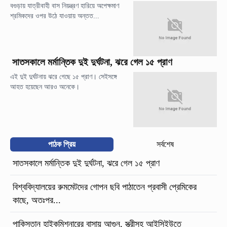
বগুড়ায় যাত্রীবাহী বাস নিয়ন্ত্রণ হারিয়ে অপেক্ষমাণ
শ্রমিকদের ওপর উঠে যাওয়ায় অন্তত...
সাতসকালে মর্মান্তিক দুই দুর্ঘটনা, ঝরে গেল ১৫ প্রাণ
এই দুই দুর্ঘটনায় ঝরে গেছে ১৫ প্রাণ। সেইসঙ্গে
আহত হয়েছেন আরও অনেকে।
পাঠক প্রিয়
সর্বশেষ
সাতসকালে মর্মান্তিক দুই দুর্ঘটনা, ঝরে গেল ১৫ প্রাণ
বিশ্ববিদ্যালয়ের রুমমেটদের গোপন ছবি পাঠাতেন প্রবাসী প্রেমিকের
কাছে, অতঃপর...
পাকিস্তান হাইকমিশনারের বাসায় আগুন, স্ত্রীসহ আইসিইউতে