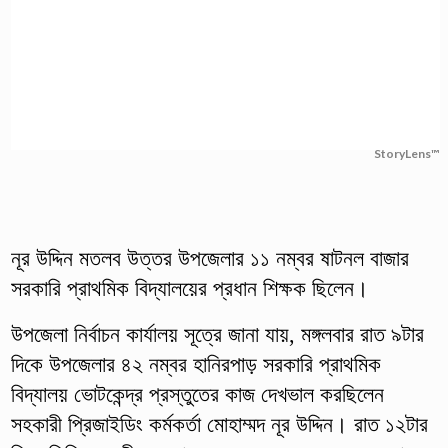
StoryLens™
নূর উদ্দিন মতলব উত্তর উপজেলার ১১ নম্বর ষাটনল বাজার
সরকারি প্রাথমিক বিদ্যালয়ের প্রধান শিক্ষক ছিলেন।
উপজেলা নির্বাচন কার্যালয় সূত্রে জানা যায়, মঙ্গলবার রাত ৯টার
দিকে উপজেলার ৪২ নম্বর হানিরপাড় সরকারি প্রাথমিক
বিদ্যালয় ভোটকেন্দ্র প্রস্তুতের কাজ দেখভাল করছিলেন
সহকারী প্রিজাইডিং কর্মকর্তা মোহাম্মদ নূর উদ্দিন। রাত ১২টার