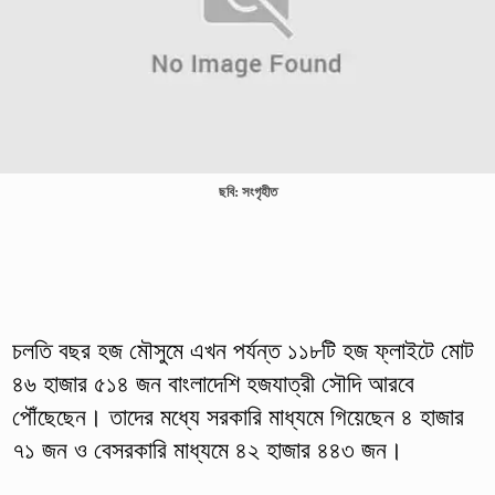
ছবি: সংগৃহীত
চলতি বছর হজ মৌসুমে এখন পর্যন্ত ১১৮টি হজ ফ্লাইটে মোট
৪৬ হাজার ৫১৪ জন বাংলাদেশি হজযাত্রী সৌদি আরবে
পৌঁছেছেন। তাদের মধ্যে সরকারি মাধ্যমে গিয়েছেন ৪ হাজার
৭১ জন ও বেসরকারি মাধ্যমে ৪২ হাজার ৪৪৩ জন।