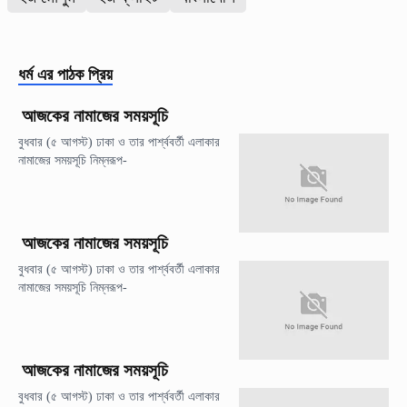
ধর্ম
এর পাঠক প্রিয়
আজকের নামাজের সময়সূচি
বুধবার (৫ আগস্ট) ঢাকা ও তার পার্শ্ববর্তী এলাকার
নামাজের সময়সূচি নিম্নরূপ-
আজকের নামাজের সময়সূচি
বুধবার (৫ আগস্ট) ঢাকা ও তার পার্শ্ববর্তী এলাকার
নামাজের সময়সূচি নিম্নরূপ-
আজকের নামাজের সময়সূচি
বুধবার (৫ আগস্ট) ঢাকা ও তার পার্শ্ববর্তী এলাকার