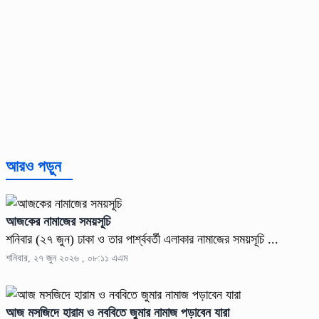
আরও পড়ুন
আজকের নামাজের সময়সূচি
শনিবার (২৭ জুন) ঢাকা ও তার পার্শ্ববর্তী এলাকার নামাজের সময়সূচি ...
শনিবার, ২৭ জুন ২০২৬ , ০৮:১১ এএম
আজ মসজিদে হারাম ও নববিতে জুমার নামাজ পড়াবেন যারা