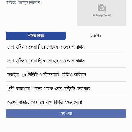
নামাজের সময়সূচি নিম্নরূপ-
পাঠক প্রিয়
সর্বশেষ
শেখ হাসিনার ফেরা নিয়ে সোহেল তাজের স্ট্যাটাস
শেখ হাসিনার ফেরা নিয়ে সোহেল তাজের স্ট্যাটাস
দুবাইয়ে ২০ মিনিটে ৭ বিস্ফোরণ, ভিডিও ভাইরাল
‘বন্দী কারাগারে’ গানের গায়ক এবার সত্যিই কারাগারে
দেশের বাজারে আজ যে দামে বিক্রি হচ্ছে সোনা
সব খবর