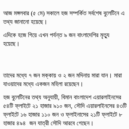
আজ মঙ্গলবার (৫ মে) সকালে হজ সম্পর্কিত সর্বশেষ বুলেটিনে এ
তথ্য জানানো হয়েছে।
এদিকে হজে গিয়ে এখন পর্যন্ত ৯ জন বাংলাদেশির মৃত্যু
হয়েছে।
তাদের মধ্যে ৭ জন মক্কায় ও ২ জন মদিনায় মারা যান। মারা
যাওয়াদের মধ্যে একজন মহিলা রয়েছেন।
হজ বুলেটিনের তথ্য অনুযায়ী, বিমান বাংলাদেশ এয়ারলাইনসের
৫৪টি ফ্লাইটে ২১ হাজার ৯১০ জন, সৌদি এয়ারলাইনসের ৪৩টি
ফ্লাইটে ১৬ হাজার ১১০ জন ও ফ্লাইনাসের ২১টি ফ্লাইটে ৮
হাজার ৪৯৪ জন যাত্রী সৌদি আরবে গেছেন।