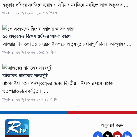
মক্কার পবিত্র মসজিদে হারাম ও মদিনার মসজিদে নববিতে আজ শুক্রবার ...
শুক্রবার, ২৬ জুন ২০২৬ , ০১:১১ পিএম
১০ মহররমের বিশেষ মর্যাদার আসল কারণ
আশুরার দিন তথা ১০ মহররম ইসলামে অত্যন্ত মর্যাদাপূর্ণ দিন। আল্লাহর ...
শুক্রবার, ২৬ জুন ২০২৬ , ১২:০৯ পিএম
আজকের নামাজের সময়সূচি
নামাজ ইসলামের পঞ্চস্তম্ভের মধ্যে দ্বিতীয়। ঈমানের সঙ্গে নামাজ
ওতপ্রোতভাবে জড়িত। ...
শুক্রবার, ২৬ জুন ২০২৬ , ০৮:৪৮ এএম
অনুসরণ করুন