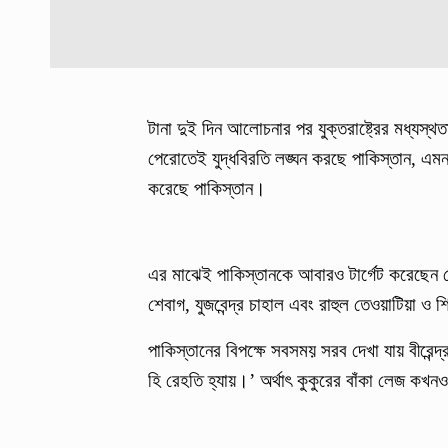
টানা দুই দিন আলোচনার পর যুক্তরাষ্ট্রের মধ্যস্
পেরোতেই যুদ্ধবিরতি লঙ্ঘন করছে পাকিস্তান, এ
করেছে পাকিস্তান।
এর মাঝেই পাকিস্তানকে আবারও টার্গেট করেছেন ব
শেবাগ, যুজবেন্দ্র চাহাল এবং রাহুল তেওয়াটিয়া ও
পাকিস্তানের বিপক্ষে সবসময় সরব দেখা যায় বীরেন্দ
হি রেহতি হ্যায়।’ অর্থাৎ কুকুরের বাঁকা লেজ কখ