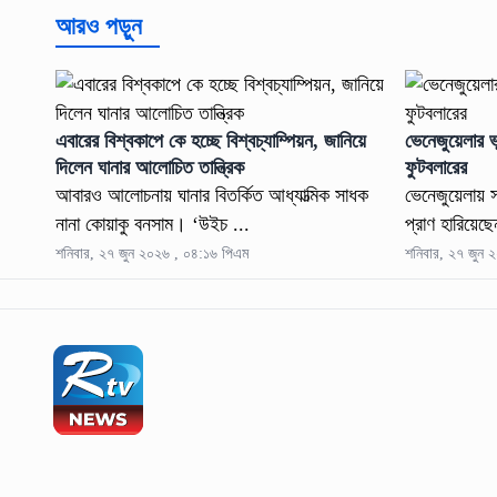
আরও পড়ুন
এবারের বিশ্বকাপে কে হচ্ছে বিশ্বচ্যাম্পিয়ন, জানিয়ে
ভেনেজুয়েলার ভ
দিলেন ঘানার আলোচিত তান্ত্রিক
ফুটবলারের
আবারও আলোচনায় ঘানার বিতর্কিত আধ্যাত্মিক সাধক
ভেনেজুয়েলায় 
নানা কোয়াকু বনসাম। ‘উইচ ...
প্রাণ হারিয়েছ
শনিবার, ২৭ জুন ২০২৬ , ০৪:১৬ পিএম
শনিবার, ২৭ জুন 