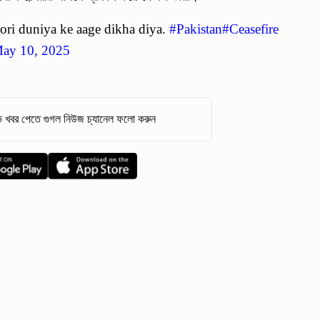
oori duniya ke aage dikha diya.
#Pakistan
#Ceasefire
ay 10, 2025
 খবর পেতে গুগল নিউজ চ্যানেল ফলো করুন