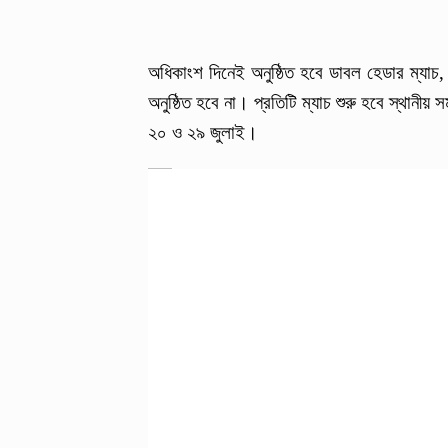
অধিকাংশ দিনেই অনুষ্ঠিত হবে ডাবল হেডার ম্যাচ
অনুষ্ঠিত হবে না। প্রতিটি ম্যাচ শুরু হবে স্থানীয় 
২০ ও ২৯ জুলাই।