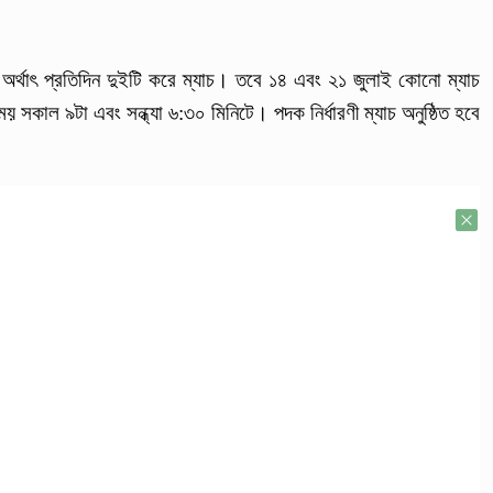
, অর্থাৎ প্রতিদিন দুইটি করে ম্যাচ। তবে ১৪ এবং ২১ জুলাই কোনো ম্যাচ
সময় সকাল ৯টা এবং সন্ধ্যা ৬:৩০ মিনিটে। পদক নির্ধারণী ম্যাচ অনুষ্ঠিত হবে