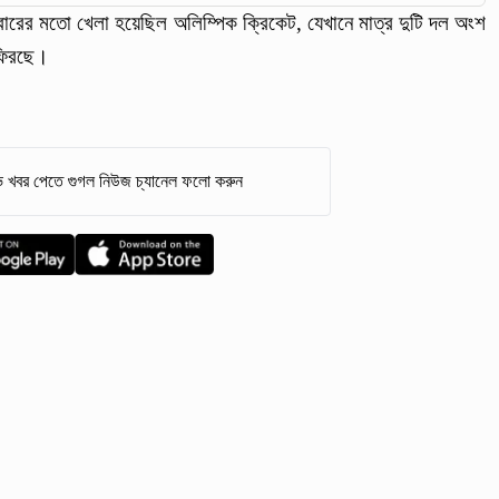
ারের মতো খেলা হয়েছিল অলিম্পিক ক্রিকেট, যেখানে মাত্র দুটি দল অংশ
ফিরছে।
 খবর পেতে গুগল নিউজ চ্যানেল ফলো করুন