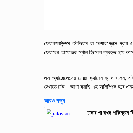
ফেয়ারগ্রাউন্ডস স্টেডিয়াম বা ফেয়ারপ্লেক্স প্
ফেয়ারের আয়োজক স্থান হিসেবে ব্যবহৃত হয়ে 
লস অ্যাঞ্জেলেসের মেয়র ক্যারেন ব্যাস বলেন, 
দেখাতে চাই। আশা করছি এই অলিম্পিক হবে এ
আরও পড়ুন
ঢাকায় পা রাখল পাকিস্তান ক