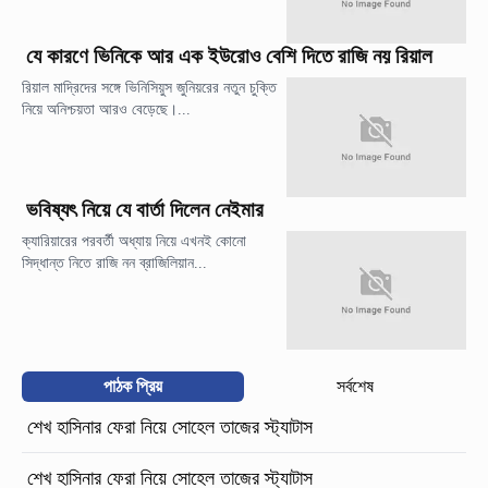
যে কারণে ভিনিকে আর এক ইউরোও বেশি দিতে রাজি নয় রিয়াল
রিয়াল মাদ্রিদের সঙ্গে ভিনিসিয়ুস জুনিয়রের নতুন চুক্তি
নিয়ে অনিশ্চয়তা আরও বেড়েছে।...
ভবিষ্যৎ নিয়ে যে বার্তা দিলেন নেইমার
ক্যারিয়ারের পরবর্তী অধ্যায় নিয়ে এখনই কোনো
সিদ্ধান্ত নিতে রাজি নন ব্রাজিলিয়ান...
পাঠক প্রিয়
সর্বশেষ
শেখ হাসিনার ফেরা নিয়ে সোহেল তাজের স্ট্যাটাস
শেখ হাসিনার ফেরা নিয়ে সোহেল তাজের স্ট্যাটাস