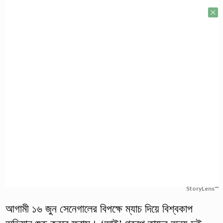
StoryLens™
আগামী ১৬ জুন সেনেগালের বিপক্ষে ম্যাচ দিয়ে বিশ্বকাপ