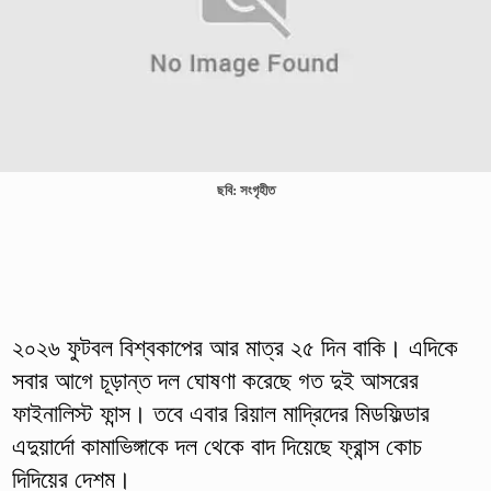
ছবি: সংগৃহীত
২০২৬ ফুটবল বিশ্বকাপের আর মাত্র ২৫ দিন বাকি। এদিকে
সবার আগে চূড়ান্ত দল ঘোষণা করেছে গত দুই আসরের
ফাইনালিস্ট ফান্স। তবে এবার রিয়াল মাদ্রিদের মিডফিল্ডার
এদুয়ার্দো কামাভিঙ্গাকে দল থেকে বাদ দিয়েছে ফ্রান্স কোচ
দিদিয়ের দেশম।