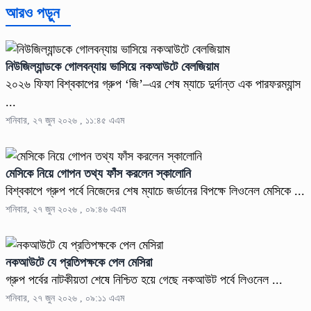
আরও পড়ুন
নিউজিল্যান্ডকে গোলবন্যায় ভাসিয়ে নকআউটে বেলজিয়াম
২০২৬ ফিফা বিশ্বকাপের গ্রুপ ‘জি’–এর শেষ ম্যাচে দুর্দান্ত এক পারফরম্যান্স
...
শনিবার, ২৭ জুন ২০২৬ , ১১:৪৫ এএম
মেসিকে নিয়ে গোপন তথ্য ফাঁস করলেন স্কালোনি
বিশ্বকাপে গ্রুপ পর্বে নিজেদের শেষ ম্যাচে জর্ডানের বিপক্ষে লিওনেল মেসিকে ...
শনিবার, ২৭ জুন ২০২৬ , ০৯:৪৬ এএম
নকআউটে যে প্রতিপক্ষকে পেল মেসিরা
গ্রুপ পর্বের নাটকীয়তা শেষে নিশ্চিত হয়ে গেছে নকআউট পর্বে লিওনেল ...
শনিবার, ২৭ জুন ২০২৬ , ০৯:১১ এএম