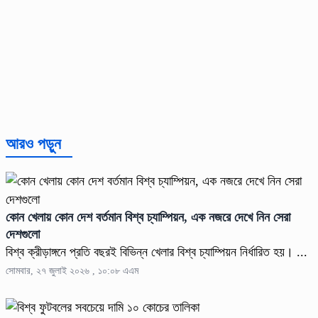
আরও পড়ুন
কোন খেলায় কোন দেশ বর্তমান বিশ্ব চ্যাম্পিয়ন, এক নজরে দেখে নিন সেরা
দেশগুলো
বিশ্ব ক্রীড়াঙ্গনে প্রতি বছরই বিভিন্ন খেলার বিশ্ব চ্যাম্পিয়ন নির্ধারিত হয়। ...
সোমবার, ২৭ জুলাই ২০২৬ , ১০:০৮ এএম