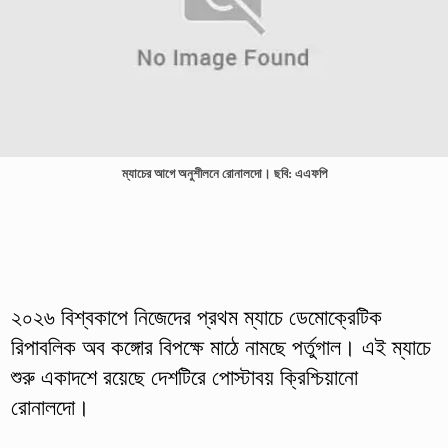
ম্যাচের আগে অনুশীলনে রোনালদো। ছবি: এএফপি
২০২৬ বিশ্বকাপে নিজেদের প্রথম ম্যাচে ডেমোক্রেটিক
রিপাবলিক অব কঙ্গোর বিপক্ষে মাঠে নামছে পর্তুগাল। এই ম্যাচে
শুরু একাদশে রয়েছে দেশটিরে পোস্টাবয় ক্রিশ্চিয়ানো
রোনালদো।