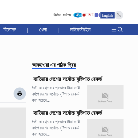
নির্বাচন
সর্বশেষ
LIVE
English
বিনোদন
|
খেলা
|
লাইফস্টাইল
|
আবহাওয়া
এর পাঠক প্রিয়
হাতিয়ায় দেশের সর্বোচ্চ বৃষ্টিপাত রেকর্ড
বৈরী আবহাওয়ার প্রভাবে টানা ভারী
বর্ষণে দেশের সর্বোচ্চ বৃষ্টিপাত রেকর্ড
করা হয়েছে...
হাতিয়ায় দেশের সর্বোচ্চ বৃষ্টিপাত রেকর্ড
বৈরী আবহাওয়ার প্রভাবে টানা ভারী
বর্ষণে দেশের সর্বোচ্চ বৃষ্টিপাত রেকর্ড
করা হয়েছে...