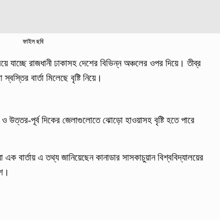
ফাইল ছবি
য়ে যাচ্ছে রাজধানী ঢাকাসহ দেশের বিভিন্ন অঞ্চলের ওপর দিয়ে। তীব্র
বস্তির বার্তা মিলেছে বৃষ্টি নিয়ে।
ও উত্তর-পূর্ব দিকের জেলাগুলোতে ঝোড়ো হাওয়াসহ বৃষ্টি হতে পারে
ক বার্তায় এ তথ্য জানিয়েছেন কানাডার সাসকাচুয়ান বিশ্ববিদ্যালয়ের
াশ।