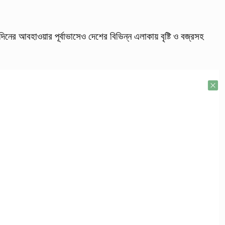
চ দিনের আবহাওয়ার পূর্বাভাসেও দেশের বিভিন্ন এলাকায় বৃষ্টি ও বজ্রসহ