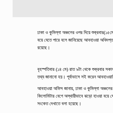
ঢাকা ও কুমিল্লা অঞ্চলের ওপর দিয়ে শুক্রবার(১৫ম
বয়ে যেতে পারে বলে জানিয়েছে আবহাওয়া অধিদপ্তর।
রয়েছে।
বৃহস্পতিবার (১৪ মে) রাত ৯টা থেকে শুক্রবার সকাল 
তথ্য জানানো হয়। পূর্বাভাসে সই করেন আবহাওয়
আবহাওয়া অফিস জানায়, ঢাকা ও কুমিল্লা অঞ্চলের
কিলোমিটার বেগে অস্থায়ীভাবে ঝড়ো হাওয়া বয়ে যেতে
সংকেত দেখাতে বলা হয়েছে।