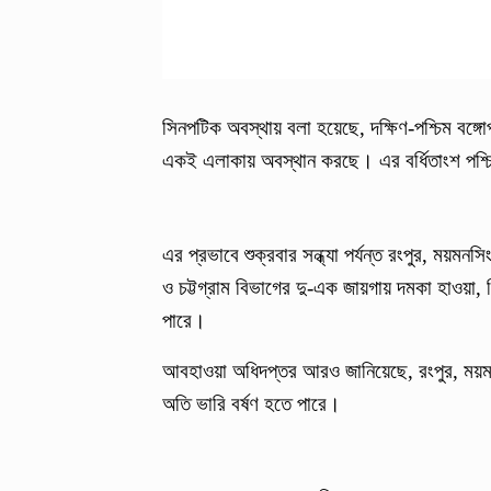
সিনপটিক অবস্থায় বলা হয়েছে, দক্ষিণ-পশ্চিম বঙ্গো
একই এলাকায় অবস্থান করছে। এর বর্ধিতাংশ পশ্চি
এর প্রভাবে শুক্রবার সন্ধ্যা পর্যন্ত রংপুর, ময়ম
ও চট্টগ্রাম বিভাগের দু-এক জায়গায় দমকা হাওয়া, ব
পারে।
আবহাওয়া অধিদপ্তর আরও জানিয়েছে, রংপুর, ময়ম
অতি ভারি বর্ষণ হতে পারে।