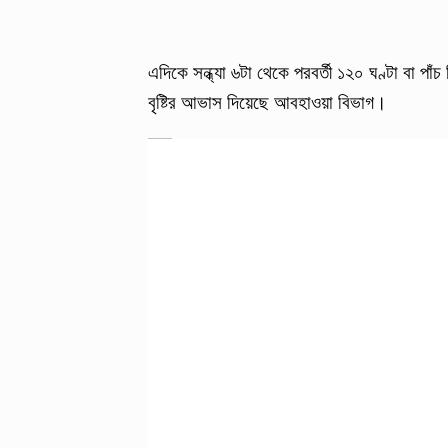
এদিকে সন্ধ্যা ৬টা থেকে পরবর্তী ১২০ ঘণ্টা বা পাঁ
বৃষ্টির আভাস দিয়েছে আবহাওয়া বিভাগ।