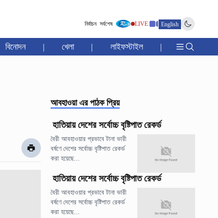
নির্বাচন
সর্বশেষ
LIVE
English
বিনোদন
|
খেলা
|
লাইফস্টাইল
|
আবহাওয়া
এর পাঠক প্রিয়
হাতিয়ায় দেশের সর্বোচ্চ বৃষ্টিপাত রেকর্ড
বৈরী আবহাওয়ার প্রভাবে টানা ভারী
বর্ষণে দেশের সর্বোচ্চ বৃষ্টিপাত রেকর্ড
করা হয়েছে...
হাতিয়ায় দেশের সর্বোচ্চ বৃষ্টিপাত রেকর্ড
বৈরী আবহাওয়ার প্রভাবে টানা ভারী
বর্ষণে দেশের সর্বোচ্চ বৃষ্টিপাত রেকর্ড
করা হয়েছে...