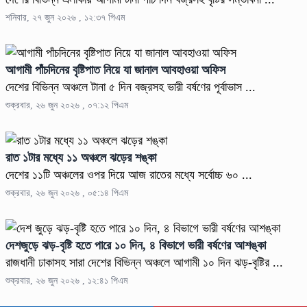
শনিবার, ২৭ জুন ২০২৬ , ১২:৩৭ পিএম
আগামী পাঁচদিনের বৃষ্টিপাত নিয়ে যা জানাল আবহাওয়া অফিস
দেশের বিভিন্ন অঞ্চলে টানা ৫ দিন বজ্রসহ ভারী বর্ষণের পূর্বাভাস ...
শুক্রবার, ২৬ জুন ২০২৬ , ০৭:১২ পিএম
রাত ১টার মধ্যে ১১ অঞ্চলে ঝড়ের শঙ্কা
দেশের ১১টি অঞ্চলের ওপর দিয়ে আজ রাতের মধ্যে সর্বোচ্চ ৬০ ...
শুক্রবার, ২৬ জুন ২০২৬ , ০৫:১৪ পিএম
দেশজুড়ে ঝড়-বৃষ্টি হতে পারে ১০ দিন, ৪ বিভাগে ভারী বর্ষণের আশঙ্কা
রাজধানী ঢাকাসহ সারা দেশের বিভিন্ন অঞ্চলে আগামী ১০ দিন ঝড়-বৃষ্টির ...
শুক্রবার, ২৬ জুন ২০২৬ , ১২:৪১ পিএম