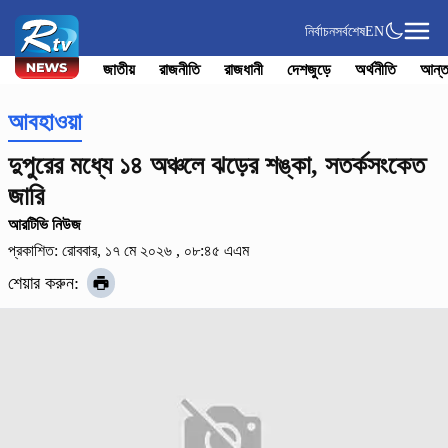
নির্বাচন
সর্বশেষ
EN
জাতীয়
রাজনীতি
রাজধানী
দেশজুড়ে
অর্থনীতি
আন্ত
আবহাওয়া
দুপুরের মধ্যে ১৪ অঞ্চলে ঝড়ের শঙ্কা, সতর্কসংকেত
জারি
আরটিভি নিউজ
প্রকাশিত: রোববার, ১৭ মে ২০২৬ , ০৮:৪৫ এএম
শেয়ার করুন: