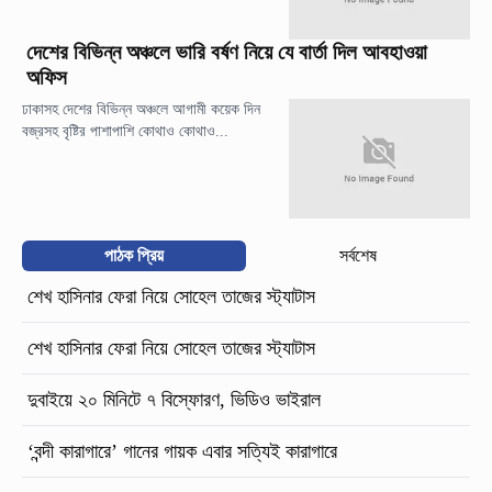
দেশের বিভিন্ন অঞ্চলে ভারি বর্ষণ নিয়ে যে বার্তা দিল আবহাওয়া
অফিস
ঢাকাসহ দেশের বিভিন্ন অঞ্চলে আগামী কয়েক দিন
বজ্রসহ বৃষ্টির পাশাপাশি কোথাও কোথাও...
পাঠক প্রিয়
সর্বশেষ
শেখ হাসিনার ফেরা নিয়ে সোহেল তাজের স্ট্যাটাস
শেখ হাসিনার ফেরা নিয়ে সোহেল তাজের স্ট্যাটাস
দুবাইয়ে ২০ মিনিটে ৭ বিস্ফোরণ, ভিডিও ভাইরাল
‘বন্দী কারাগারে’ গানের গায়ক এবার সত্যিই কারাগারে